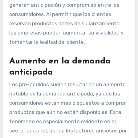
generan anticipación y compromiso entre los
consumidores. Al permitir que los clientes
reserven productos antes de su lanzamiento,
las empresas pueden aumentar su visibilidad y
fomentar la lealtad del cliente.
Aumento en la demanda
anticipada
Los pre-pedidos suelen resultar en un aumento
notable de la demanda anticipada, ya que los
consumidores están más dispuestos a comprar
productos que aún no están disponibles. Este
fenómeno es especialmente evidente en el
sector editorial, donde los lectores ansiosos por