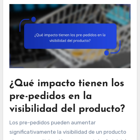
¿Qué impacto tienen los
pre-pedidos en la
visibilidad del producto?
Los pre-pedidos pueden aumentar
significativamente la visibilidad de un producto