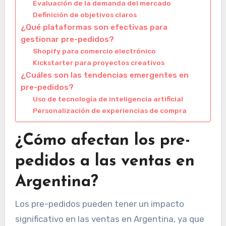
Evaluación de la demanda del mercado
Definición de objetivos claros
¿Qué plataformas son efectivas para
gestionar pre-pedidos?
Shopify para comercio electrónico
Kickstarter para proyectos creativos
¿Cuáles son las tendencias emergentes en
pre-pedidos?
Uso de tecnología de inteligencia artificial
Personalización de experiencias de compra
¿Cómo afectan los pre-
pedidos a las ventas en
Argentina?
Los pre-pedidos pueden tener un impacto
significativo en las ventas en Argentina, ya que