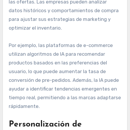
las ofertas. Las empresas pueden analizar
datos históricos y comportamientos de compra
para ajustar sus estrategias de marketing y
optimizar el inventario.
Por ejemplo, las plataformas de e-commerce
utilizan algoritmos de IA para recomendar
productos basados en las preferencias del
usuario, lo que puede aumentar la tasa de
conversión de pre-pedidos. Además, la IA puede
ayudar a identificar tendencias emergentes en
tiempo real, permitiendo a las marcas adaptarse
rápidamente.
Personalización de