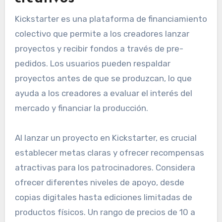
Kickstarter es una plataforma de financiamiento
colectivo que permite a los creadores lanzar
proyectos y recibir fondos a través de pre-
pedidos. Los usuarios pueden respaldar
proyectos antes de que se produzcan, lo que
ayuda a los creadores a evaluar el interés del
mercado y financiar la producción.
Al lanzar un proyecto en Kickstarter, es crucial
establecer metas claras y ofrecer recompensas
atractivas para los patrocinadores. Considera
ofrecer diferentes niveles de apoyo, desde
copias digitales hasta ediciones limitadas de
productos físicos. Un rango de precios de 10 a