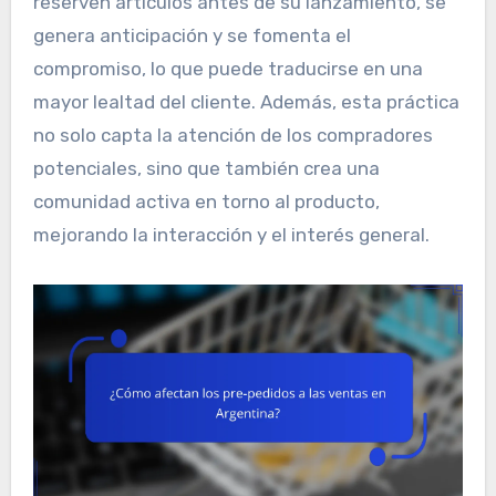
reserven artículos antes de su lanzamiento, se
genera anticipación y se fomenta el
compromiso, lo que puede traducirse en una
mayor lealtad del cliente. Además, esta práctica
no solo capta la atención de los compradores
potenciales, sino que también crea una
comunidad activa en torno al producto,
mejorando la interacción y el interés general.