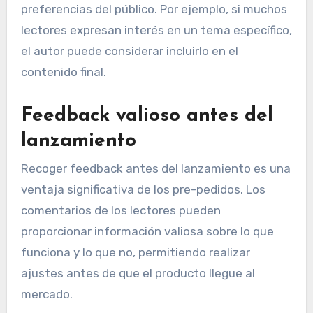
preferencias del público. Por ejemplo, si muchos
lectores expresan interés en un tema específico,
el autor puede considerar incluirlo en el
contenido final.
Feedback valioso antes del
lanzamiento
Recoger feedback antes del lanzamiento es una
ventaja significativa de los pre-pedidos. Los
comentarios de los lectores pueden
proporcionar información valiosa sobre lo que
funciona y lo que no, permitiendo realizar
ajustes antes de que el producto llegue al
mercado.