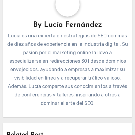
By
Lucía Fernández
Lucía es una experta en estrategias de SEO con más
de diez años de experiencia en la industria digital. Su
pasión por el marketing online la llevó a
especializarse en redirecciones 301 desde dominios
envejecidos, ayudando a empresas a maximizar su
visibilidad en línea y a recuperar tráfico valioso.
Además, Lucía comparte sus conocimientos a través
de conferencias y talleres, inspirando a otros a
dominar el arte del SEO.
Related Post