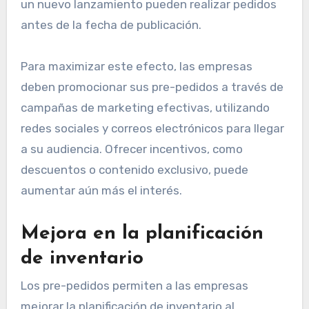
un nuevo lanzamiento pueden realizar pedidos
antes de la fecha de publicación.
Para maximizar este efecto, las empresas
deben promocionar sus pre-pedidos a través de
campañas de marketing efectivas, utilizando
redes sociales y correos electrónicos para llegar
a su audiencia. Ofrecer incentivos, como
descuentos o contenido exclusivo, puede
aumentar aún más el interés.
Mejora en la planificación
de inventario
Los pre-pedidos permiten a las empresas
mejorar la planificación de inventario al