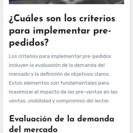
¿Cuáles son los criterios
para implementar pre-
pedidos?
Los criterios para implementar pre-pedidos
incluyen la evaluación de la demanda del
mercado y la definición de objetivos claros.
Estos elementos son fundamentales para
maximizar el impacto de las pre-ventas en las
ventas, visibilidad y compromiso del lector.
Evaluación de la demanda
del mercado