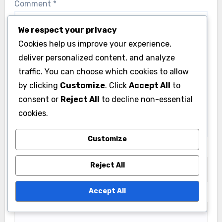
Comment
*
We respect your privacy
Cookies help us improve your experience,
deliver personalized content, and analyze
traffic. You can choose which cookies to allow
by clicking
Customize
. Click
Accept All
to
consent or
Reject All
to decline non-essential
cookies.
Customize
Name
*
Reject All
Accept All
Email
*