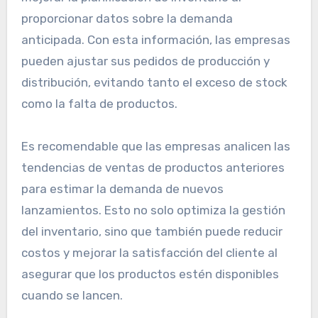
proporcionar datos sobre la demanda
anticipada. Con esta información, las empresas
pueden ajustar sus pedidos de producción y
distribución, evitando tanto el exceso de stock
como la falta de productos.
Es recomendable que las empresas analicen las
tendencias de ventas de productos anteriores
para estimar la demanda de nuevos
lanzamientos. Esto no solo optimiza la gestión
del inventario, sino que también puede reducir
costos y mejorar la satisfacción del cliente al
asegurar que los productos estén disponibles
cuando se lancen.