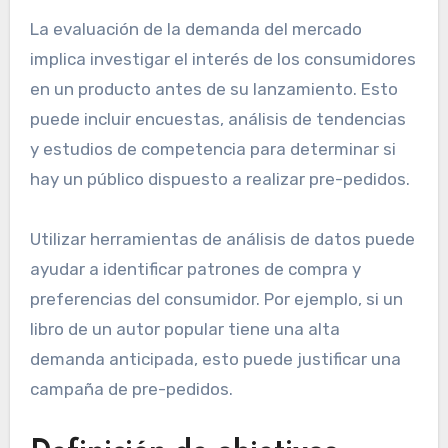
La evaluación de la demanda del mercado
implica investigar el interés de los consumidores
en un producto antes de su lanzamiento. Esto
puede incluir encuestas, análisis de tendencias
y estudios de competencia para determinar si
hay un público dispuesto a realizar pre-pedidos.
Utilizar herramientas de análisis de datos puede
ayudar a identificar patrones de compra y
preferencias del consumidor. Por ejemplo, si un
libro de un autor popular tiene una alta
demanda anticipada, esto puede justificar una
campaña de pre-pedidos.