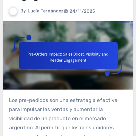
By
Lucía Fernández
24/11/2025
Los pre-pedidos son una estrategia efectiva
para impulsar las ventas y aumentar la
visibilidad de un producto en el mercado
argentino. Al permitir que los consumidores