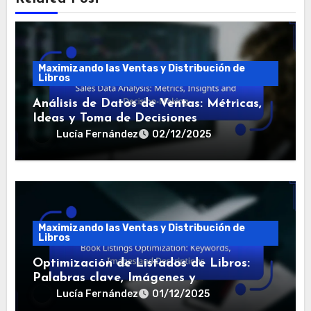
Maximizando las Ventas y Distribución de
Libros
Análisis de Datos de Ventas: Métricas,
Ideas y Toma de Decisiones
Lucía Fernández
02/12/2025
Maximizando las Ventas y Distribución de
Libros
Optimización de Listados de Libros:
Palabras clave, Imágenes y
Descripciones
Lucía Fernández
01/12/2025