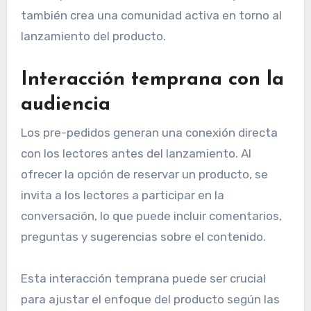
también crea una comunidad activa en torno al
lanzamiento del producto.
Interacción temprana con la
audiencia
Los pre-pedidos generan una conexión directa
con los lectores antes del lanzamiento. Al
ofrecer la opción de reservar un producto, se
invita a los lectores a participar en la
conversación, lo que puede incluir comentarios,
preguntas y sugerencias sobre el contenido.
Esta interacción temprana puede ser crucial
para ajustar el enfoque del producto según las