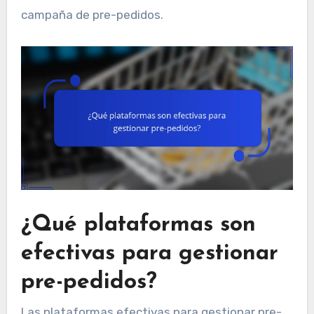
campaña de pre-pedidos.
¿Qué plataformas son
efectivas para gestionar
pre-pedidos?
Las plataformas efectivas para gestionar pre-