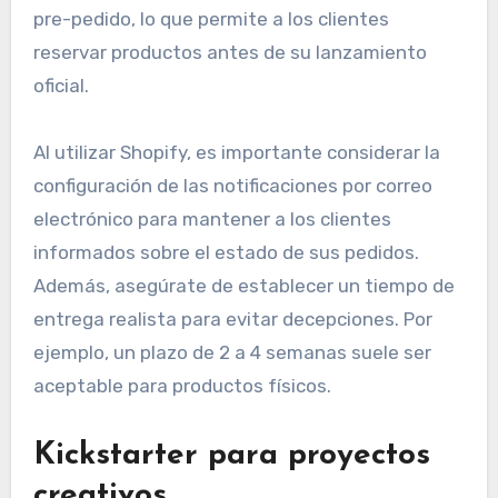
pre-pedido, lo que permite a los clientes
reservar productos antes de su lanzamiento
oficial.
Al utilizar Shopify, es importante considerar la
configuración de las notificaciones por correo
electrónico para mantener a los clientes
informados sobre el estado de sus pedidos.
Además, asegúrate de establecer un tiempo de
entrega realista para evitar decepciones. Por
ejemplo, un plazo de 2 a 4 semanas suele ser
aceptable para productos físicos.
Kickstarter para proyectos
creativos