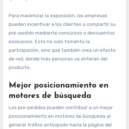
Para maximizar la exposición, las empresas
pueden incentivar a los clientes a compartir su
pre-pedido mediante concursos o descuentos
exclusivos. Esto no solo fomenta la
participación, sino que también crea un efecto
de red, donde más personas se enteran del
producto.
Mejor posicionamiento en
motores de búsqueda
Los pre-pedidos pueden contribuir a un mejor
posicionamiento en motores de búsqueda al
generar tráfico anticipado hacia la página del