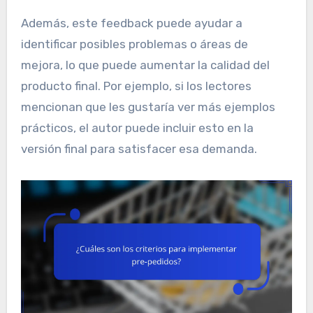
Además, este feedback puede ayudar a
identificar posibles problemas o áreas de
mejora, lo que puede aumentar la calidad del
producto final. Por ejemplo, si los lectores
mencionan que les gustaría ver más ejemplos
prácticos, el autor puede incluir esto en la
versión final para satisfacer esa demanda.