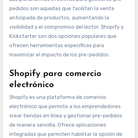
pedidos son aquellas que facilitan la venta
anticipada de productos, aumentando la
visibilidad y el compromiso del lector. Shopify y
Kickstarter son dos opciones populares que
ofrecen herramientas específicas para
maximizar el impacto de los pre-pedidos.
Shopify para comercio
electrónico
Shopify es una plataforma de comercio
electrónico que permite a los emprendedores
crear tiendas en línea y gestionar pre-pedidos
de manera sencilla. Ofrece aplicaciones
integradas que permiten habilitar la opción de