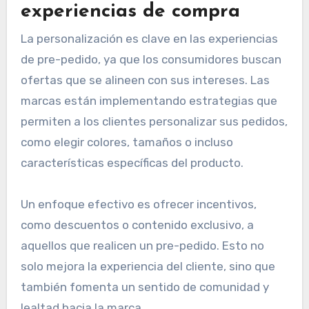
experiencias de compra
La personalización es clave en las experiencias
de pre-pedido, ya que los consumidores buscan
ofertas que se alineen con sus intereses. Las
marcas están implementando estrategias que
permiten a los clientes personalizar sus pedidos,
como elegir colores, tamaños o incluso
características específicas del producto.
Un enfoque efectivo es ofrecer incentivos,
como descuentos o contenido exclusivo, a
aquellos que realicen un pre-pedido. Esto no
solo mejora la experiencia del cliente, sino que
también fomenta un sentido de comunidad y
lealtad hacia la marca.