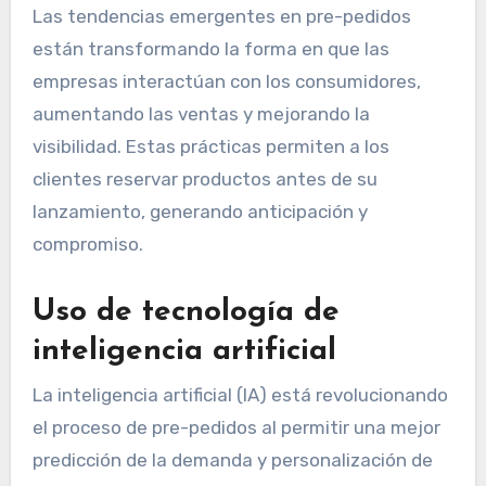
Las tendencias emergentes en pre-pedidos
están transformando la forma en que las
empresas interactúan con los consumidores,
aumentando las ventas y mejorando la
visibilidad. Estas prácticas permiten a los
clientes reservar productos antes de su
lanzamiento, generando anticipación y
compromiso.
Uso de tecnología de
inteligencia artificial
La inteligencia artificial (IA) está revolucionando
el proceso de pre-pedidos al permitir una mejor
predicción de la demanda y personalización de