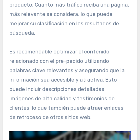
producto. Cuanto más tráfico reciba una página,
más relevante se considera, lo que puede
mejorar su clasificación en los resultados de
búsqueda.
Es recomendable optimizar el contenido
relacionado con el pre-pedido utilizando
palabras clave relevantes y asegurando que la
información sea accesible y atractiva. Esto
puede incluir descripciones detalladas,
imágenes de alta calidad y testimonios de
clientes, lo que también puede atraer enlaces
de retroceso de otros sitios web.