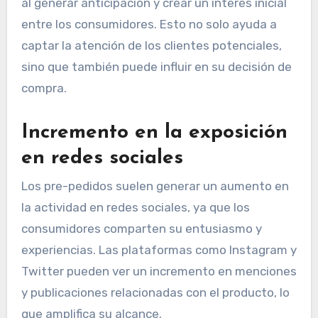
al generar anticipación y crear un interés inicial
entre los consumidores. Esto no solo ayuda a
captar la atención de los clientes potenciales,
sino que también puede influir en su decisión de
compra.
Incremento en la exposición
en redes sociales
Los pre-pedidos suelen generar un aumento en
la actividad en redes sociales, ya que los
consumidores comparten su entusiasmo y
experiencias. Las plataformas como Instagram y
Twitter pueden ver un incremento en menciones
y publicaciones relacionadas con el producto, lo
que amplifica su alcance.