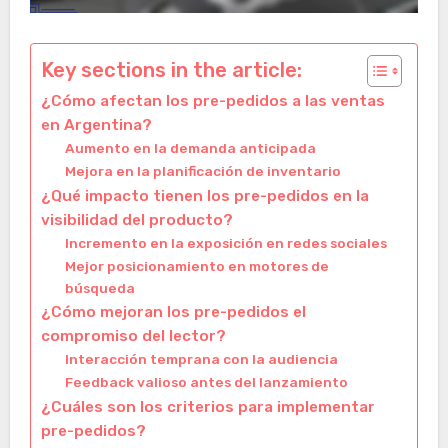
Key sections in the article:
¿Cómo afectan los pre-pedidos a las ventas
en Argentina?
Aumento en la demanda anticipada
Mejora en la planificación de inventario
¿Qué impacto tienen los pre-pedidos en la
visibilidad del producto?
Incremento en la exposición en redes sociales
Mejor posicionamiento en motores de
búsqueda
¿Cómo mejoran los pre-pedidos el
compromiso del lector?
Interacción temprana con la audiencia
Feedback valioso antes del lanzamiento
¿Cuáles son los criterios para implementar
pre-pedidos?