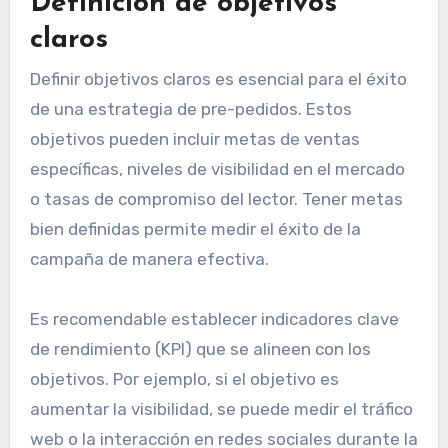
Definición de objetivos
claros
Definir objetivos claros es esencial para el éxito
de una estrategia de pre-pedidos. Estos
objetivos pueden incluir metas de ventas
específicas, niveles de visibilidad en el mercado
o tasas de compromiso del lector. Tener metas
bien definidas permite medir el éxito de la
campaña de manera efectiva.
Es recomendable establecer indicadores clave
de rendimiento (KPI) que se alineen con los
objetivos. Por ejemplo, si el objetivo es
aumentar la visibilidad, se puede medir el tráfico
web o la interacción en redes sociales durante la