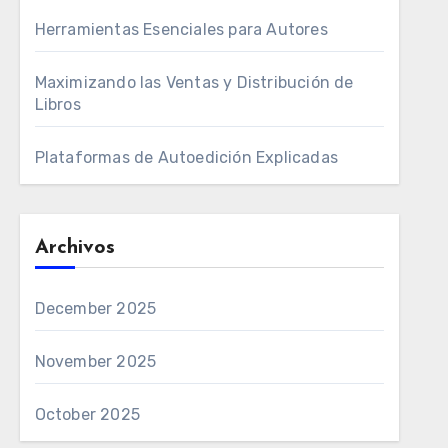
Herramientas Esenciales para Autores
Maximizando las Ventas y Distribución de
Libros
Plataformas de Autoedición Explicadas
Archivos
December 2025
November 2025
October 2025