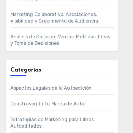
Marketing Colaborativo: Asociaciones,
Visibilidad y Crecimiento de Audiencia
Análisis de Datos de Ventas: Métricas, Ideas
y Toma de Decisiones
Categorías
Aspectos Legales de la Autoedición
Construyendo Tu Marca de Autor
Estrategias de Marketing para Libros
Autoeditados