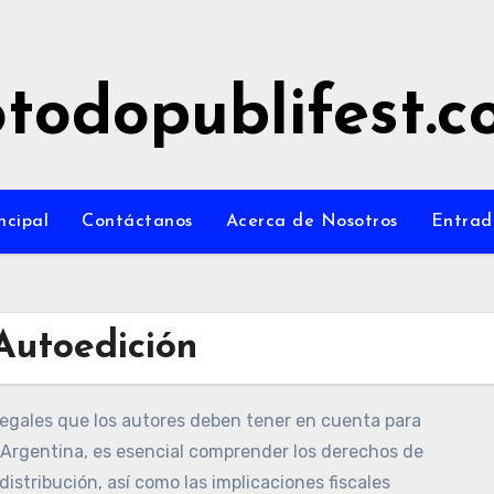
todopublifest.
ncipal
Contáctanos
Acerca de Nosotros
Entrad
Autoedición
legales que los autores deben tener en cuenta para
 Argentina, es esencial comprender los derechos de
 distribución, así como las implicaciones fiscales