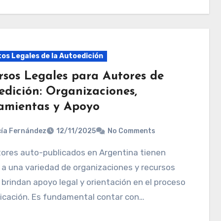
os Legales de la Autoedición
rsos Legales para Autores de
edición: Organizaciones,
amientas y Apoyo
ía Fernández
12/11/2025
No Comments
a una variedad de organizaciones y recursos
 brindan apoyo legal y orientación en el proceso
icación. Es fundamental contar con…