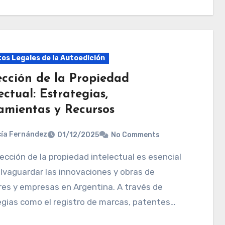
os Legales de la Autoedición
ección de la Propiedad
ectual: Estrategias,
amientas y Recursos
ía Fernández
01/12/2025
No Comments
lvaguardar las innovaciones y obras de
es y empresas en Argentina. A través de
gias como el registro de marcas, patentes…