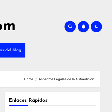
com
as del blog
Home
Aspectos Legales de la Autoedición
Enlaces Rápidos