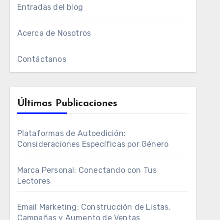
Entradas del blog
Acerca de Nosotros
Contáctanos
Últimas Publicaciones
Plataformas de Autoedición:
Consideraciones Específicas por Género
Marca Personal: Conectando con Tus
Lectores
Email Marketing: Construcción de Listas,
Campañas y Aumento de Ventas