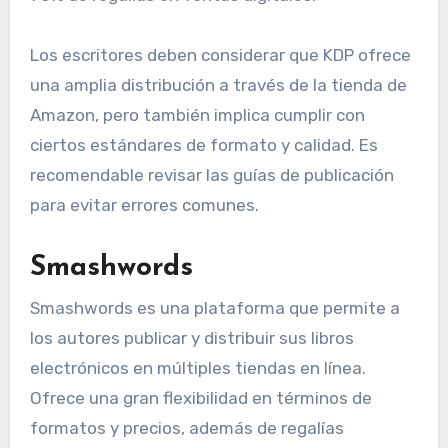
Los escritores deben considerar que KDP ofrece
una amplia distribución a través de la tienda de
Amazon, pero también implica cumplir con
ciertos estándares de formato y calidad. Es
recomendable revisar las guías de publicación
para evitar errores comunes.
Smashwords
Smashwords es una plataforma que permite a
los autores publicar y distribuir sus libros
electrónicos en múltiples tiendas en línea.
Ofrece una gran flexibilidad en términos de
formatos y precios, además de regalías