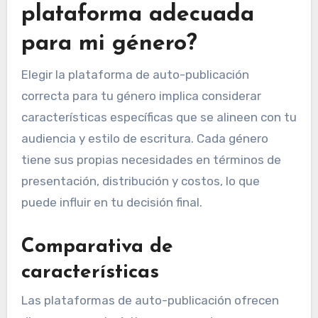
plataforma adecuada
para mi género?
Elegir la plataforma de auto-publicación
correcta para tu género implica considerar
características específicas que se alineen con tu
audiencia y estilo de escritura. Cada género
tiene sus propias necesidades en términos de
presentación, distribución y costos, lo que
puede influir en tu decisión final.
Comparativa de
características
Las plataformas de auto-publicación ofrecen