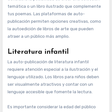
temática o un libro ilustrado que complemente
tus poemas. Las plataformas de auto-
publicación permiten opciones creativas, como
la autoedición de libros de arte que pueden
atraer a un público más amplio.
Literatura infantil
La auto-publicación de literatura infantil
requiere atención especial a la ilustración y el
lenguaje utilizado. Los libros para niños deben
ser visualmente atractivos y contar con un
lenguaje accesible que fomente la lectura.
Es importante considerar la edad del público