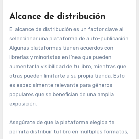
Alcance de distribución
El alcance de distribución es un factor clave al
seleccionar una plataforma de auto-publicación.
Algunas plataformas tienen acuerdos con
librerías y minoristas en línea que pueden
aumentar la visibilidad de tu libro, mientras que
otras pueden limitarte a su propia tienda. Esto
es especialmente relevante para géneros
populares que se benefician de una amplia
exposición.
Asegúrate de que la plataforma elegida te
permita distribuir tu libro en múltiples formatos,