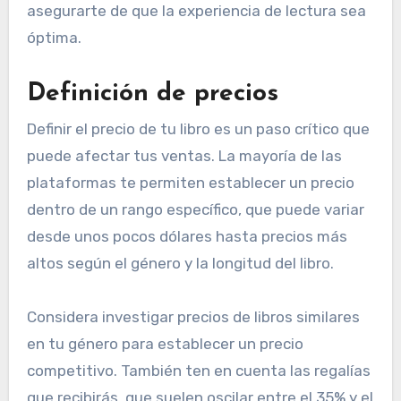
asegurarte de que la experiencia de lectura sea
óptima.
Definición de precios
Definir el precio de tu libro es un paso crítico que
puede afectar tus ventas. La mayoría de las
plataformas te permiten establecer un precio
dentro de un rango específico, que puede variar
desde unos pocos dólares hasta precios más
altos según el género y la longitud del libro.
Considera investigar precios de libros similares
en tu género para establecer un precio
competitivo. También ten en cuenta las regalías
que recibirás, que suelen oscilar entre el 35% y el