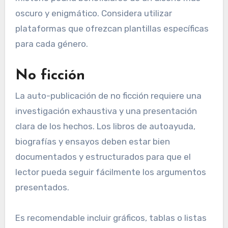
oscuro y enigmático. Considera utilizar
plataformas que ofrezcan plantillas específicas
para cada género.
No ficción
La auto-publicación de no ficción requiere una
investigación exhaustiva y una presentación
clara de los hechos. Los libros de autoayuda,
biografías y ensayos deben estar bien
documentados y estructurados para que el
lector pueda seguir fácilmente los argumentos
presentados.
Es recomendable incluir gráficos, tablas o listas