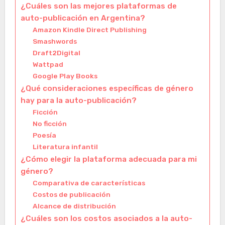
¿Cuáles son las mejores plataformas de
auto-publicación en Argentina?
Amazon Kindle Direct Publishing
Smashwords
Draft2Digital
Wattpad
Google Play Books
¿Qué consideraciones específicas de género
hay para la auto-publicación?
Ficción
No ficción
Poesía
Literatura infantil
¿Cómo elegir la plataforma adecuada para mi
género?
Comparativa de características
Costos de publicación
Alcance de distribución
¿Cuáles son los costos asociados a la auto-