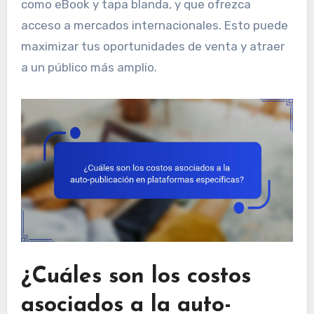
como eBook y tapa blanda, y que ofrezca
acceso a mercados internacionales. Esto puede
maximizar tus oportunidades de venta y atraer
a un público más amplio.
¿Cuáles son los costos
asociados a la auto-