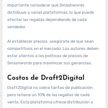
importante considerar que Smashwords
distribuye a varias plataformas, lo que puede
afectar las regalías dependiendo de cada
vendedor.
Al establecer precios, asegúrate de que sean
competitivos en el mercado. Los autores deben
estar atentos a las políticas de precios de
Smashwords para maximizar sus ganancias.
Costos de Draft2Digital
Draft2Digital no cobra tarifas de publicación,
pero retiene un 10% de las regalías de cada
venta. Esta plataforma ofrece distribución a