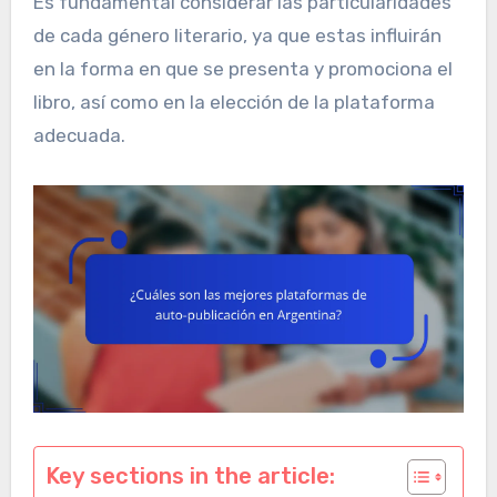
Es fundamental considerar las particularidades
de cada género literario, ya que estas influirán
en la forma en que se presenta y promociona el
libro, así como en la elección de la plataforma
adecuada.
Key sections in the article: