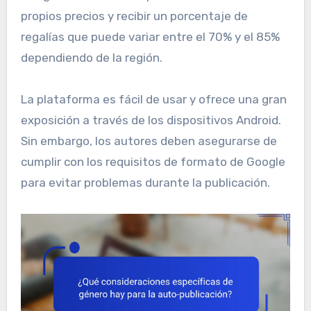
propios precios y recibir un porcentaje de
regalías que puede variar entre el 70% y el 85%
dependiendo de la región.
La plataforma es fácil de usar y ofrece una gran
exposición a través de los dispositivos Android.
Sin embargo, los autores deben asegurarse de
cumplir con los requisitos de formato de Google
para evitar problemas durante la publicación.