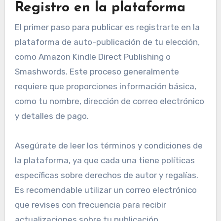
Registro en la plataforma
El primer paso para publicar es registrarte en la
plataforma de auto-publicación de tu elección,
como Amazon Kindle Direct Publishing o
Smashwords. Este proceso generalmente
requiere que proporciones información básica,
como tu nombre, dirección de correo electrónico
y detalles de pago.
Asegúrate de leer los términos y condiciones de
la plataforma, ya que cada una tiene políticas
específicas sobre derechos de autor y regalías.
Es recomendable utilizar un correo electrónico
que revises con frecuencia para recibir
actualizaciones sobre tu publicación.