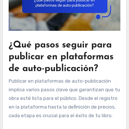
¿Qué pasos seguir para
publicar en plataformas
de auto-publicación?
Publicar en plataformas de auto-publicación
implica varios pasos clave que garantizan que tu
obra esté lista para el público. Desde el registro
en la plataforma hasta la definición de precios,
cada etapa es crucial para el éxito de tu libro.