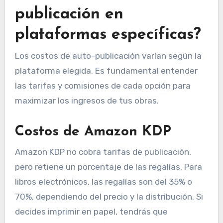
publicación en
plataformas específicas?
Los costos de auto-publicación varían según la
plataforma elegida. Es fundamental entender
las tarifas y comisiones de cada opción para
maximizar los ingresos de tus obras.
Costos de Amazon KDP
Amazon KDP no cobra tarifas de publicación,
pero retiene un porcentaje de las regalías. Para
libros electrónicos, las regalías son del 35% o
70%, dependiendo del precio y la distribución. Si
decides imprimir en papel, tendrás que