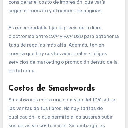
considerar el costo de impresión, que varía
según el formato y el número de páginas.
Es recomendable fijar el precio de tu libro
electrónico entre 2.99 y 9.99 USD para obtener la
tasa de regalías más alta. Además, ten en
cuenta que hay costos adicionales si eliges
servicios de marketing o promoción dentro de la
plataforma.
Costos de Smashwords
Smashwords cobra una comisión del 10% sobre
las ventas de tus libros. No hay tarifas de
publicación, lo que permite a los autores subir
sus obras sin costo inicial. Sin embargo, es