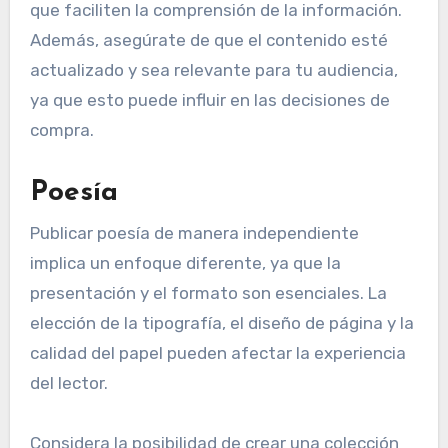
que faciliten la comprensión de la información.
Además, asegúrate de que el contenido esté
actualizado y sea relevante para tu audiencia,
ya que esto puede influir en las decisiones de
compra.
Poesía
Publicar poesía de manera independiente
implica un enfoque diferente, ya que la
presentación y el formato son esenciales. La
elección de la tipografía, el diseño de página y la
calidad del papel pueden afectar la experiencia
del lector.
Considera la posibilidad de crear una colección