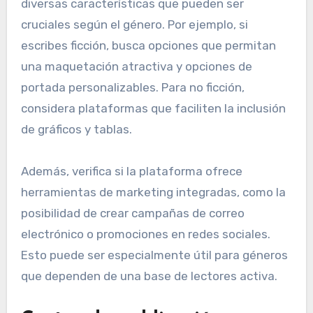
diversas características que pueden ser
cruciales según el género. Por ejemplo, si
escribes ficción, busca opciones que permitan
una maquetación atractiva y opciones de
portada personalizables. Para no ficción,
considera plataformas que faciliten la inclusión
de gráficos y tablas.
Además, verifica si la plataforma ofrece
herramientas de marketing integradas, como la
posibilidad de crear campañas de correo
electrónico o promociones en redes sociales.
Esto puede ser especialmente útil para géneros
que dependen de una base de lectores activa.