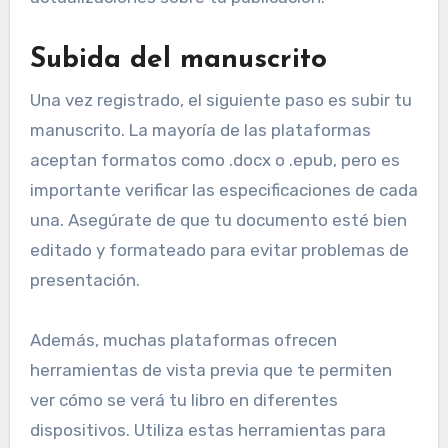
Subida del manuscrito
Una vez registrado, el siguiente paso es subir tu
manuscrito. La mayoría de las plataformas
aceptan formatos como .docx o .epub, pero es
importante verificar las especificaciones de cada
una. Asegúrate de que tu documento esté bien
editado y formateado para evitar problemas de
presentación.
Además, muchas plataformas ofrecen
herramientas de vista previa que te permiten
ver cómo se verá tu libro en diferentes
dispositivos. Utiliza estas herramientas para