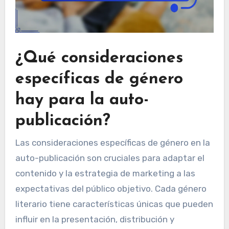
¿Qué consideraciones
específicas de género
hay para la auto-
publicación?
Las consideraciones específicas de género en la
auto-publicación son cruciales para adaptar el
contenido y la estrategia de marketing a las
expectativas del público objetivo. Cada género
literario tiene características únicas que pueden
influir en la presentación, distribución y