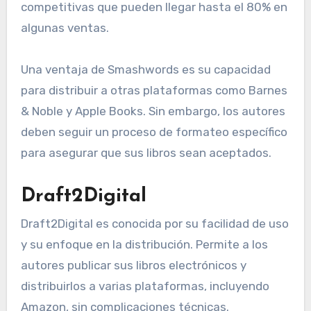
competitivas que pueden llegar hasta el 80% en
algunas ventas.
Una ventaja de Smashwords es su capacidad
para distribuir a otras plataformas como Barnes
& Noble y Apple Books. Sin embargo, los autores
deben seguir un proceso de formateo específico
para asegurar que sus libros sean aceptados.
Draft2Digital
Draft2Digital es conocida por su facilidad de uso
y su enfoque en la distribución. Permite a los
autores publicar sus libros electrónicos y
distribuirlos a varias plataformas, incluyendo
Amazon, sin complicaciones técnicas.