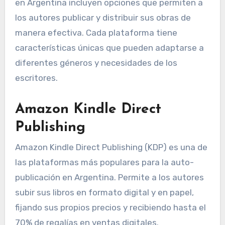
en Argentina incluyen opciones que permiten a
los autores publicar y distribuir sus obras de
manera efectiva. Cada plataforma tiene
características únicas que pueden adaptarse a
diferentes géneros y necesidades de los
escritores.
Amazon Kindle Direct
Publishing
Amazon Kindle Direct Publishing (KDP) es una de
las plataformas más populares para la auto-
publicación en Argentina. Permite a los autores
subir sus libros en formato digital y en papel,
fijando sus propios precios y recibiendo hasta el
70% de regalías en ventas digitales.