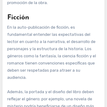
promoción de la obra.
Ficción
En la auto-publicación de ficción, es
fundamental entender las expectativas del
lector en cuanto a la narrativa, el desarrollo de
personajes y la estructura de la historia. Los
géneros como la fantasía, la ciencia ficción y el
romance tienen convenciones específicas que
deben ser respetadas para atraer a su
audiencia.
Además, la portada y el diseño del libro deben
reflejar el género; por ejemplo, una novela de
misterio podría beneficiarse de un diseño más