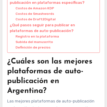
publicación en plataformas específicas?
Costos de Amazon KDP
Costos de Smashwords
Costos de Draft2Digital
¿Qué pasos seguir para publicar en
plataformas de auto-publicación?
Registro en la plataforma
Subida del manuscrito
Definición de precios
¿Cuáles son las mejores
plataformas de auto-
publicación en
Argentina?
Las mejores plataformas de auto-publicación