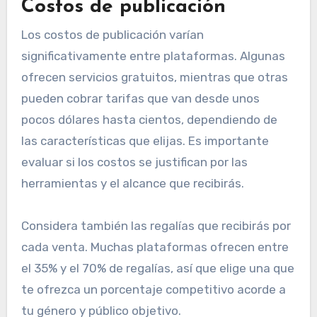
Costos de publicación
Los costos de publicación varían
significativamente entre plataformas. Algunas
ofrecen servicios gratuitos, mientras que otras
pueden cobrar tarifas que van desde unos
pocos dólares hasta cientos, dependiendo de
las características que elijas. Es importante
evaluar si los costos se justifican por las
herramientas y el alcance que recibirás.
Considera también las regalías que recibirás por
cada venta. Muchas plataformas ofrecen entre
el 35% y el 70% de regalías, así que elige una que
te ofrezca un porcentaje competitivo acorde a
tu género y público objetivo.