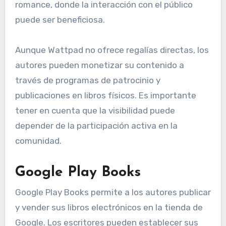
romance, donde la interacción con el público
puede ser beneficiosa.
Aunque Wattpad no ofrece regalías directas, los
autores pueden monetizar su contenido a
través de programas de patrocinio y
publicaciones en libros físicos. Es importante
tener en cuenta que la visibilidad puede
depender de la participación activa en la
comunidad.
Google Play Books
Google Play Books permite a los autores publicar
y vender sus libros electrónicos en la tienda de
Google. Los escritores pueden establecer sus