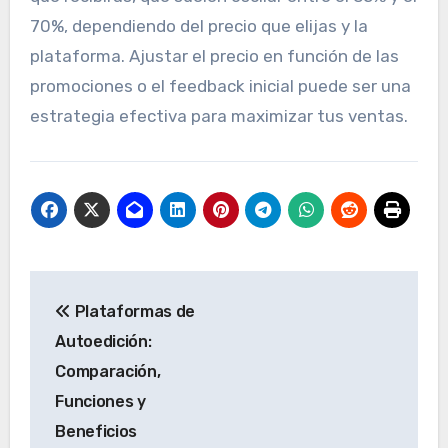
70%, dependiendo del precio que elijas y la
plataforma. Ajustar el precio en función de las
promociones o el feedback inicial puede ser una
estrategia efectiva para maximizar tus ventas.
Post
Plataformas de
navigation
Autoedición:
Comparación,
Funciones y
Beneficios