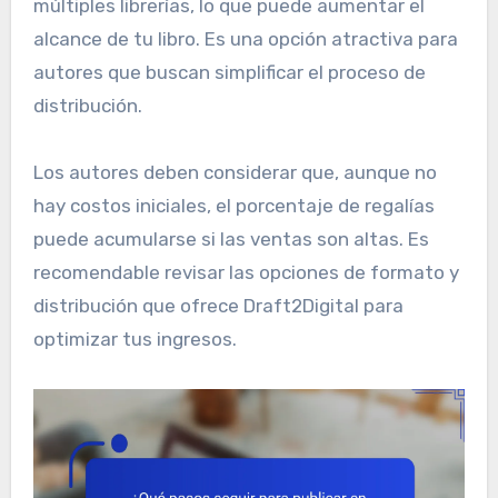
múltiples librerías, lo que puede aumentar el
alcance de tu libro. Es una opción atractiva para
autores que buscan simplificar el proceso de
distribución.
Los autores deben considerar que, aunque no
hay costos iniciales, el porcentaje de regalías
puede acumularse si las ventas son altas. Es
recomendable revisar las opciones de formato y
distribución que ofrece Draft2Digital para
optimizar tus ingresos.