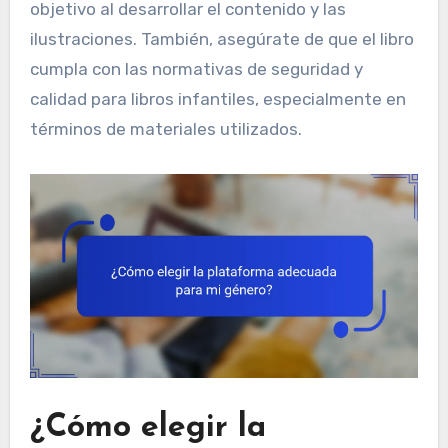
objetivo al desarrollar el contenido y las
ilustraciones. También, asegúrate de que el libro
cumpla con las normativas de seguridad y
calidad para libros infantiles, especialmente en
términos de materiales utilizados.
¿Cómo elegir la