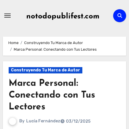
Skip
to
notodopublifest.com
content
Home
Construyendo Tu Marca de Autor
Marca Personal: Conectando con Tus Lectores
Construyendo Tu Marca de Autor
Marca Personal:
Conectando con Tus
Lectores
By
Lucía Fernández
03/12/2025