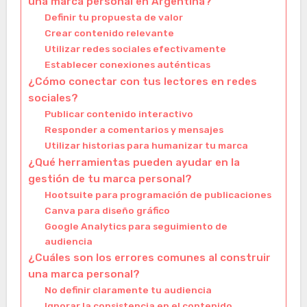
una marca personal en Argentina?
Definir tu propuesta de valor
Crear contenido relevante
Utilizar redes sociales efectivamente
Establecer conexiones auténticas
¿Cómo conectar con tus lectores en redes
sociales?
Publicar contenido interactivo
Responder a comentarios y mensajes
Utilizar historias para humanizar tu marca
¿Qué herramientas pueden ayudar en la
gestión de tu marca personal?
Hootsuite para programación de publicaciones
Canva para diseño gráfico
Google Analytics para seguimiento de
audiencia
¿Cuáles son los errores comunes al construir
una marca personal?
No definir claramente tu audiencia
Ignorar la consistencia en el contenido