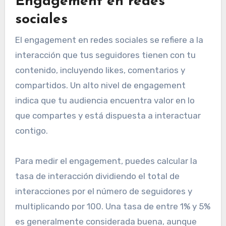
Engagement en redes
sociales
El engagement en redes sociales se refiere a la
interacción que tus seguidores tienen con tu
contenido, incluyendo likes, comentarios y
compartidos. Un alto nivel de engagement
indica que tu audiencia encuentra valor en lo
que compartes y está dispuesta a interactuar
contigo.
Para medir el engagement, puedes calcular la
tasa de interacción dividiendo el total de
interacciones por el número de seguidores y
multiplicando por 100. Una tasa de entre 1% y 5%
es generalmente considerada buena, aunque