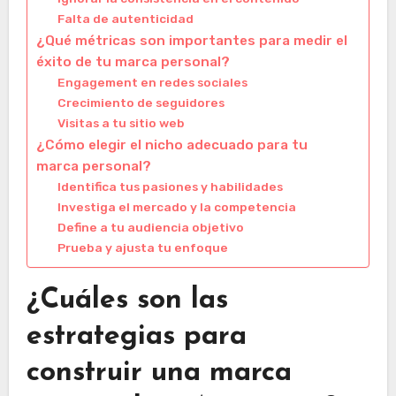
Falta de autenticidad
¿Qué métricas son importantes para medir el
éxito de tu marca personal?
Engagement en redes sociales
Crecimiento de seguidores
Visitas a tu sitio web
¿Cómo elegir el nicho adecuado para tu
marca personal?
Identifica tus pasiones y habilidades
Investiga el mercado y la competencia
Define a tu audiencia objetivo
Prueba y ajusta tu enfoque
¿Cuáles son las
estrategias para
construir una marca