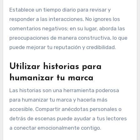
Establece un tiempo diario para revisar y
responder a las interacciones. No ignores los
comentarios negativos; en su lugar, aborda las
preocupaciones de manera constructiva, lo que
puede mejorar tu reputación y credibilidad.
Utilizar historias para
humanizar tu marca
Las historias son una herramienta poderosa
para humanizar tu marca y hacerla más
accesible. Compartir anécdotas personales o
detrás de escenas puede ayudar a tus lectores
a conectar emocionalmente contigo.