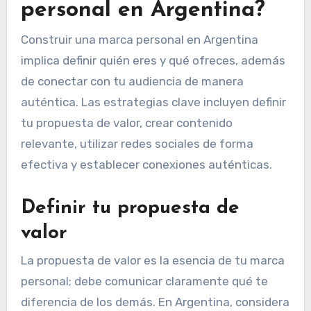
personal en Argentina?
Construir una marca personal en Argentina
implica definir quién eres y qué ofreces, además
de conectar con tu audiencia de manera
auténtica. Las estrategias clave incluyen definir
tu propuesta de valor, crear contenido
relevante, utilizar redes sociales de forma
efectiva y establecer conexiones auténticas.
Definir tu propuesta de
valor
La propuesta de valor es la esencia de tu marca
personal; debe comunicar claramente qué te
diferencia de los demás. En Argentina, considera