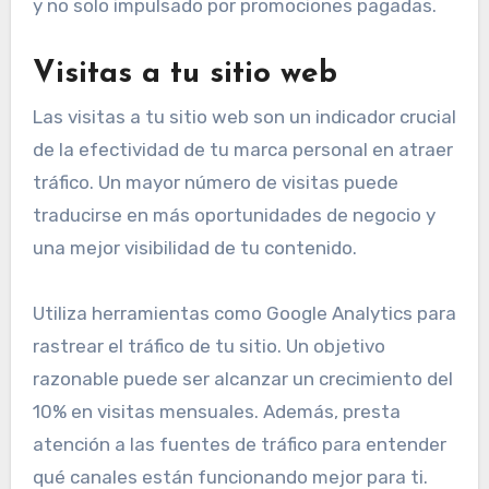
y no solo impulsado por promociones pagadas.
Visitas a tu sitio web
Las visitas a tu sitio web son un indicador crucial
de la efectividad de tu marca personal en atraer
tráfico. Un mayor número de visitas puede
traducirse en más oportunidades de negocio y
una mejor visibilidad de tu contenido.
Utiliza herramientas como Google Analytics para
rastrear el tráfico de tu sitio. Un objetivo
razonable puede ser alcanzar un crecimiento del
10% en visitas mensuales. Además, presta
atención a las fuentes de tráfico para entender
qué canales están funcionando mejor para ti.