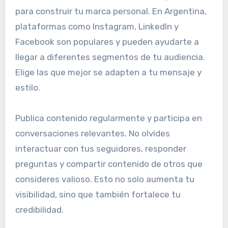
para construir tu marca personal. En Argentina,
plataformas como Instagram, LinkedIn y
Facebook son populares y pueden ayudarte a
llegar a diferentes segmentos de tu audiencia.
Elige las que mejor se adapten a tu mensaje y
estilo.
Publica contenido regularmente y participa en
conversaciones relevantes. No olvides
interactuar con tus seguidores, responder
preguntas y compartir contenido de otros que
consideres valioso. Esto no solo aumenta tu
visibilidad, sino que también fortalece tu
credibilidad.