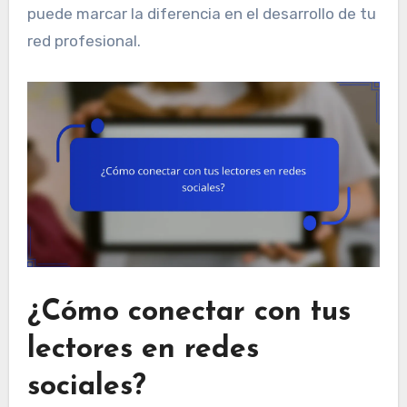
puede marcar la diferencia en el desarrollo de tu
red profesional.
¿Cómo conectar con tus
lectores en redes
sociales?