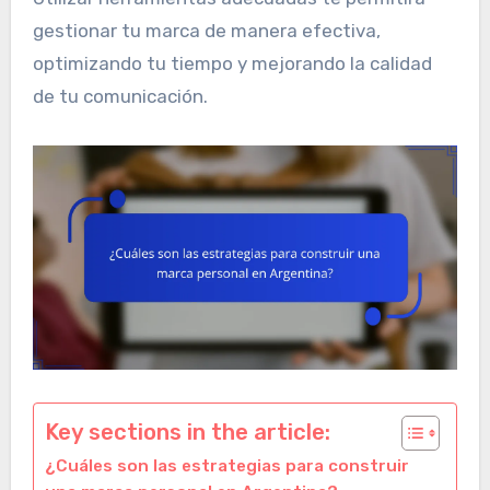
gestionar tu marca de manera efectiva,
optimizando tu tiempo y mejorando la calidad
de tu comunicación.
Key sections in the article:
¿Cuáles son las estrategias para construir