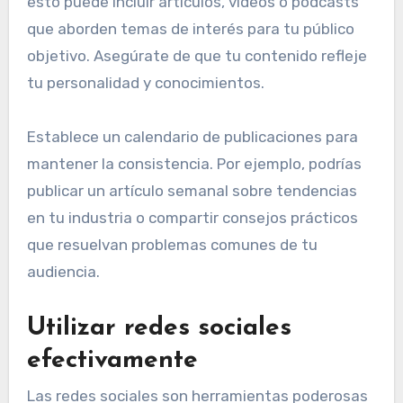
esto puede incluir artículos, videos o podcasts
que aborden temas de interés para tu público
objetivo. Asegúrate de que tu contenido refleje
tu personalidad y conocimientos.
Establece un calendario de publicaciones para
mantener la consistencia. Por ejemplo, podrías
publicar un artículo semanal sobre tendencias
en tu industria o compartir consejos prácticos
que resuelvan problemas comunes de tu
audiencia.
Utilizar redes sociales
efectivamente
Las redes sociales son herramientas poderosas