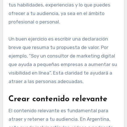
tus habilidades, experiencias y lo que puedes
ofrecer a tu audiencia, ya sea en el ámbito
profesional o personal.
Un buen ejercicio es escribir una declaración
breve que resuma tu propuesta de valor. Por
ejemplo, “Soy un consultor de marketing digital
que ayuda a pequeñas empresas a aumentar su
visibilidad en línea”. Esta claridad te ayudará a
atraer a las personas adecuadas.
Crear contenido relevante
El contenido relevante es fundamental para
atraer y retener a tu audiencia. En Argentina,