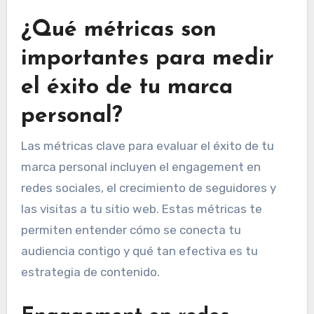
¿Qué métricas son
importantes para medir
el éxito de tu marca
personal?
Las métricas clave para evaluar el éxito de tu
marca personal incluyen el engagement en
redes sociales, el crecimiento de seguidores y
las visitas a tu sitio web. Estas métricas te
permiten entender cómo se conecta tu
audiencia contigo y qué tan efectiva es tu
estrategia de contenido.