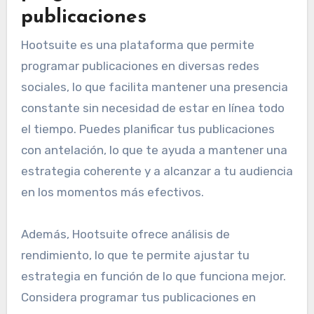
publicaciones
Hootsuite es una plataforma que permite
programar publicaciones en diversas redes
sociales, lo que facilita mantener una presencia
constante sin necesidad de estar en línea todo
el tiempo. Puedes planificar tus publicaciones
con antelación, lo que te ayuda a mantener una
estrategia coherente y a alcanzar a tu audiencia
en los momentos más efectivos.
Además, Hootsuite ofrece análisis de
rendimiento, lo que te permite ajustar tu
estrategia en función de lo que funciona mejor.
Considera programar tus publicaciones en