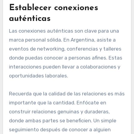
Establecer conexiones
auténticas
Las conexiones auténticas son clave para una
marca personal sólida. En Argentina, asiste a
eventos de networking, conferencias y talleres
donde puedas conocer a personas afines. Estas
interacciones pueden llevar a colaboraciones y
oportunidades laborales.
Recuerda que la calidad de las relaciones es más
importante que la cantidad. Enfócate en
construir relaciones genuinas y duraderas,
donde ambas partes se beneficien. Un simple
seguimiento después de conocer a alguien