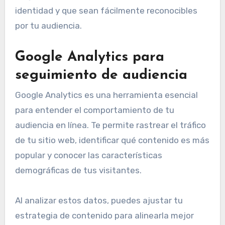
identidad y que sean fácilmente reconocibles
por tu audiencia.
Google Analytics para
seguimiento de audiencia
Google Analytics es una herramienta esencial
para entender el comportamiento de tu
audiencia en línea. Te permite rastrear el tráfico
de tu sitio web, identificar qué contenido es más
popular y conocer las características
demográficas de tus visitantes.
Al analizar estos datos, puedes ajustar tu
estrategia de contenido para alinearla mejor