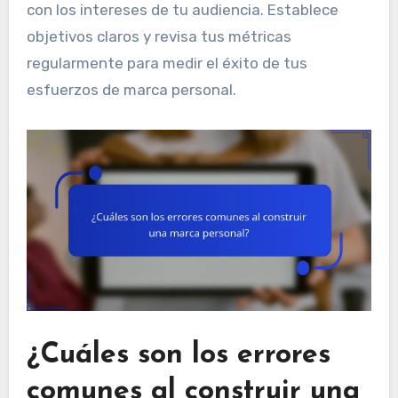
con los intereses de tu audiencia. Establece
objetivos claros y revisa tus métricas
regularmente para medir el éxito de tus
esfuerzos de marca personal.
¿Cuáles son los errores
comunes al construir una