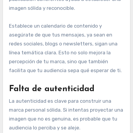
imagen sólida y reconocible.
Establece un calendario de contenido y
asegúrate de que tus mensajes, ya sean en
redes sociales, blogs o newsletters, sigan una
línea temática clara. Esto no solo mejora la
percepción de tu marca, sino que también
facilita que tu audiencia sepa qué esperar de ti.
Falta de autenticidad
La autenticidad es clave para construir una
marca personal sólida. Si intentas proyectar una
imagen que no es genuina, es probable que tu
audiencia lo perciba y se aleje.