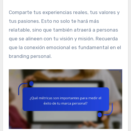
Comparte tus experiencias reales, tus valores y
tus pasiones. Esto no solo te hará más
relatable, sino que también atraerá a personas
que se alineen con tu visión y misión. Recuerda
que la conexión emocional es fundamental en el
branding personal.