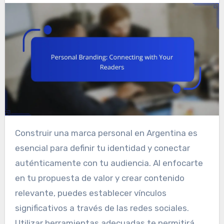
Construir una marca personal en Argentina es
esencial para definir tu identidad y conectar
auténticamente con tu audiencia. Al enfocarte
en tu propuesta de valor y crear contenido
relevante, puedes establecer vínculos
significativos a través de las redes sociales.
Utilizar herramientas adecuadas te permitirá