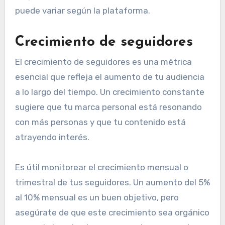
puede variar según la plataforma.
Crecimiento de seguidores
El crecimiento de seguidores es una métrica
esencial que refleja el aumento de tu audiencia
a lo largo del tiempo. Un crecimiento constante
sugiere que tu marca personal está resonando
con más personas y que tu contenido está
atrayendo interés.
Es útil monitorear el crecimiento mensual o
trimestral de tus seguidores. Un aumento del 5%
al 10% mensual es un buen objetivo, pero
asegúrate de que este crecimiento sea orgánico