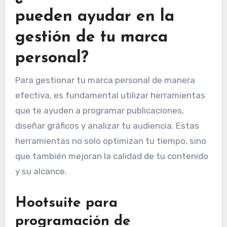
pueden ayudar en la
gestión de tu marca
personal?
Para gestionar tu marca personal de manera
efectiva, es fundamental utilizar herramientas
que te ayuden a programar publicaciones,
diseñar gráficos y analizar tu audiencia. Estas
herramientas no solo optimizan tu tiempo, sino
que también mejoran la calidad de tu contenido
y su alcance.
Hootsuite para
programación de