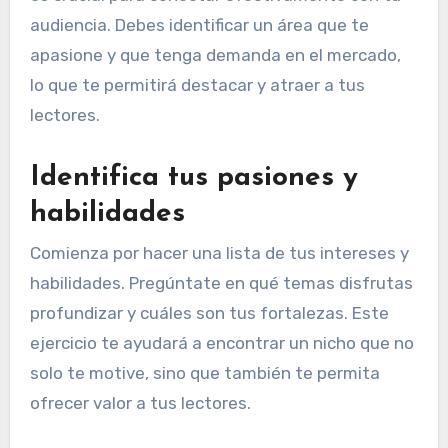
audiencia. Debes identificar un área que te
apasione y que tenga demanda en el mercado,
lo que te permitirá destacar y atraer a tus
lectores.
Identifica tus pasiones y
habilidades
Comienza por hacer una lista de tus intereses y
habilidades. Pregúntate en qué temas disfrutas
profundizar y cuáles son tus fortalezas. Este
ejercicio te ayudará a encontrar un nicho que no
solo te motive, sino que también te permita
ofrecer valor a tus lectores.