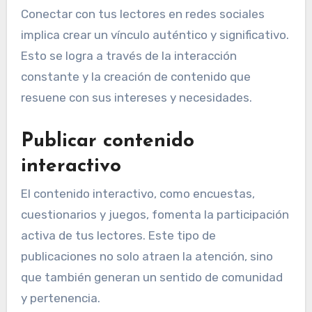
Conectar con tus lectores en redes sociales
implica crear un vínculo auténtico y significativo.
Esto se logra a través de la interacción
constante y la creación de contenido que
resuene con sus intereses y necesidades.
Publicar contenido
interactivo
El contenido interactivo, como encuestas,
cuestionarios y juegos, fomenta la participación
activa de tus lectores. Este tipo de
publicaciones no solo atraen la atención, sino
que también generan un sentido de comunidad
y pertenencia.