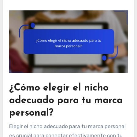
¿Cómo elegir el nicho
adecuado para tu marca
personal?
Elegir el nicho adecuado para tu marca personal
es crucial para conectar efectivamente con tu