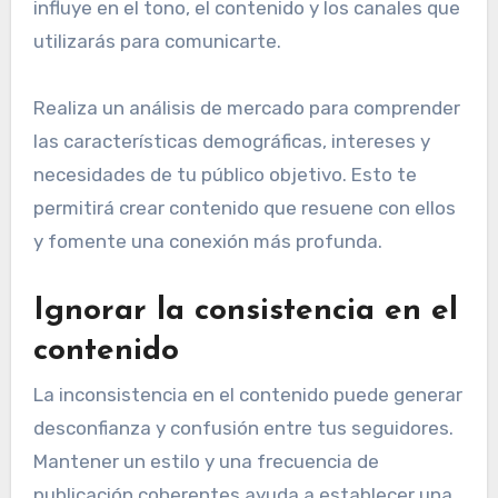
influye en el tono, el contenido y los canales que
utilizarás para comunicarte.
Realiza un análisis de mercado para comprender
las características demográficas, intereses y
necesidades de tu público objetivo. Esto te
permitirá crear contenido que resuene con ellos
y fomente una conexión más profunda.
Ignorar la consistencia en el
contenido
La inconsistencia en el contenido puede generar
desconfianza y confusión entre tus seguidores.
Mantener un estilo y una frecuencia de
publicación coherentes ayuda a establecer una