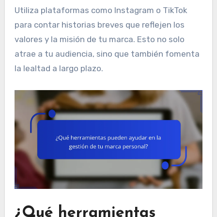
Utiliza plataformas como Instagram o TikTok
para contar historias breves que reflejen los
valores y la misión de tu marca. Esto no solo
atrae a tu audiencia, sino que también fomenta
la lealtad a largo plazo.
¿Qué herramientas