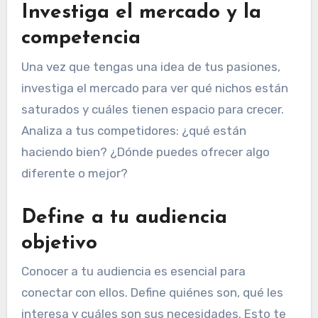
Investiga el mercado y la
competencia
Una vez que tengas una idea de tus pasiones,
investiga el mercado para ver qué nichos están
saturados y cuáles tienen espacio para crecer.
Analiza a tus competidores: ¿qué están
haciendo bien? ¿Dónde puedes ofrecer algo
diferente o mejor?
Define a tu audiencia
objetivo
Conocer a tu audiencia es esencial para
conectar con ellos. Define quiénes son, qué les
interesa y cuáles son sus necesidades. Esto te