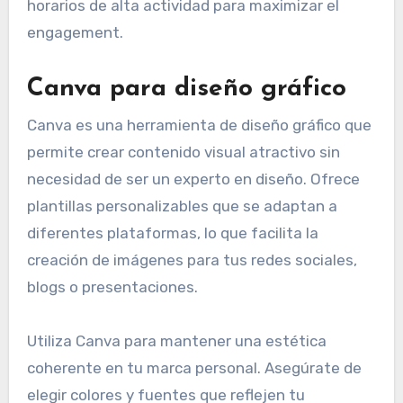
horarios de alta actividad para maximizar el
engagement.
Canva para diseño gráfico
Canva es una herramienta de diseño gráfico que
permite crear contenido visual atractivo sin
necesidad de ser un experto en diseño. Ofrece
plantillas personalizables que se adaptan a
diferentes plataformas, lo que facilita la
creación de imágenes para tus redes sociales,
blogs o presentaciones.
Utiliza Canva para mantener una estética
coherente en tu marca personal. Asegúrate de
elegir colores y fuentes que reflejen tu