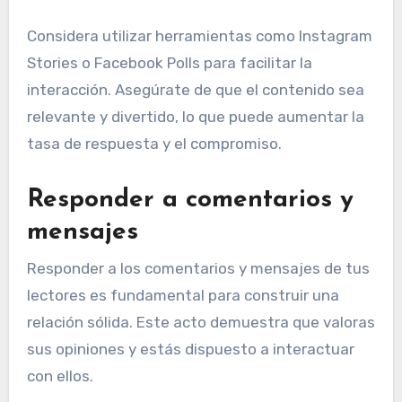
Considera utilizar herramientas como Instagram
Stories o Facebook Polls para facilitar la
interacción. Asegúrate de que el contenido sea
relevante y divertido, lo que puede aumentar la
tasa de respuesta y el compromiso.
Responder a comentarios y
mensajes
Responder a los comentarios y mensajes de tus
lectores es fundamental para construir una
relación sólida. Este acto demuestra que valoras
sus opiniones y estás dispuesto a interactuar
con ellos.