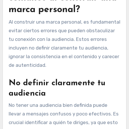
marca personal?
Al construir una marca personal, es fundamental
evitar ciertos errores que pueden obstaculizar
tu conexión con la audiencia. Estos errores
incluyen no definir claramente tu audiencia,
ignorar la consistencia en el contenido y carecer
de autenticidad.
No definir claramente tu
audiencia
No tener una audiencia bien definida puede
llevar a mensajes confusos y poco efectivos. Es
crucial identificar a quién te diriges, ya que esto