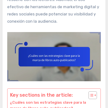
efectivo de herramientas de marketing digital y
redes sociales puede potenciar su visibilidad y
conexión con la audiencia.
Key sections in the article:
¿Cuáles son las estrategias clave para la