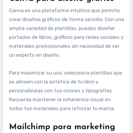
Canva es una plataforma intuitiva que permite
crear diseños gráficos de forma sencilla. Con una
amplia variedad de plantillas, puedes diseñar
portadas de libros, gráficos para redes sociales y
materiales promocionales sin necesidad de ser
un experto en diseño.
Para maximizar su uso, selecciona plantillas que
se alineen con la estética de tu libro y
personalízalas con tus colores y tipografías.
Recuerda mantener la coherencia visual en
todos tus materiales para reforzar tu marca.
Mailchimp para marketing