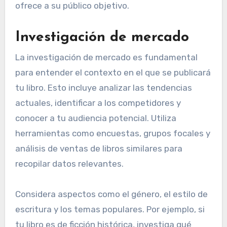
ofrece a su público objetivo.
Investigación de mercado
La investigación de mercado es fundamental
para entender el contexto en el que se publicará
tu libro. Esto incluye analizar las tendencias
actuales, identificar a los competidores y
conocer a tu audiencia potencial. Utiliza
herramientas como encuestas, grupos focales y
análisis de ventas de libros similares para
recopilar datos relevantes.
Considera aspectos como el género, el estilo de
escritura y los temas populares. Por ejemplo, si
tu libro es de ficción histórica, investiga qué