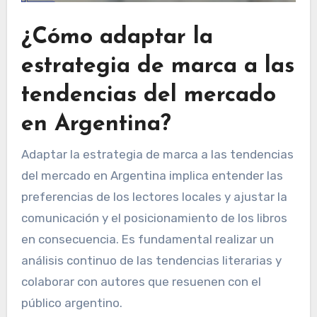
¿Cómo adaptar la
estrategia de marca a las
tendencias del mercado
en Argentina?
Adaptar la estrategia de marca a las tendencias
del mercado en Argentina implica entender las
preferencias de los lectores locales y ajustar la
comunicación y el posicionamiento de los libros
en consecuencia. Es fundamental realizar un
análisis continuo de las tendencias literarias y
colaborar con autores que resuenen con el
público argentino.