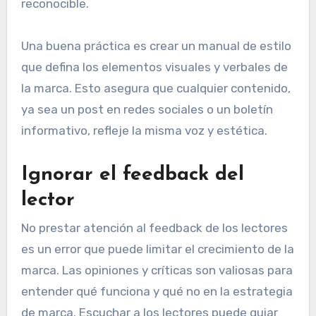
reconocible.
Una buena práctica es crear un manual de estilo
que defina los elementos visuales y verbales de
la marca. Esto asegura que cualquier contenido,
ya sea un post en redes sociales o un boletín
informativo, refleje la misma voz y estética.
Ignorar el feedback del
lector
No prestar atención al feedback de los lectores
es un error que puede limitar el crecimiento de la
marca. Las opiniones y críticas son valiosas para
entender qué funciona y qué no en la estrategia
de marca. Escuchar a los lectores puede guiar