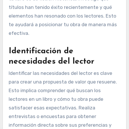
títulos han tenido éxito recientemente y qué
elementos han resonado con los lectores. Esto
te ayudará a posicionar tu obra de manera más
efectiva.
Identificación de
necesidades del lector
Identificar las necesidades del lector es clave
para crear una propuesta de valor que resuene.
Esto implica comprender qué buscan los
lectores en un libro y cómo tu obra puede
satisfacer esas expectativas. Realiza
entrevistas o encuestas para obtener
información directa sobre sus preferencias y