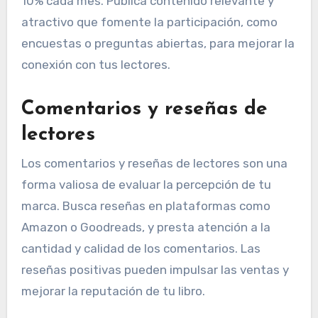
10% cada mes. Publica contenido relevante y
atractivo que fomente la participación, como
encuestas o preguntas abiertas, para mejorar la
conexión con tus lectores.
Comentarios y reseñas de
lectores
Los comentarios y reseñas de lectores son una
forma valiosa de evaluar la percepción de tu
marca. Busca reseñas en plataformas como
Amazon o Goodreads, y presta atención a la
cantidad y calidad de los comentarios. Las
reseñas positivas pueden impulsar las ventas y
mejorar la reputación de tu libro.