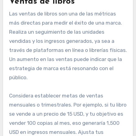
Ventas de libros
Las ventas de libros son una de las métricas
más directas para medir el éxito de una marca.
Realiza un seguimiento de las unidades
vendidas y los ingresos generados, ya sea a
través de plataformas en línea o librerías físicas.
Un aumento en las ventas puede indicar que la
estrategia de marca está resonando con el
público.
Considera establecer metas de ventas
mensuales o trimestrales. Por ejemplo, si tu libro
se vende a un precio de 15 USD, y tu objetivo es
vender 100 copias al mes, eso generaría 1,500
USD en ingresos mensuales. Ajusta tus