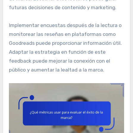
futuras decisiones de contenido y marketing.
Implementar encuestas después de la lectura o
monitorear las reseñas en plataformas como
Goodreads puede proporcionar información útil.
Adaptar la estrategia en función de este
feedback puede mejorar la conexión con el
público y aumentar la lealtad a la marca.