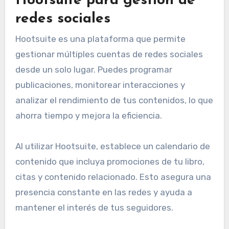
Hootsuite para gestión de
redes sociales
Hootsuite es una plataforma que permite
gestionar múltiples cuentas de redes sociales
desde un solo lugar. Puedes programar
publicaciones, monitorear interacciones y
analizar el rendimiento de tus contenidos, lo que
ahorra tiempo y mejora la eficiencia.
Al utilizar Hootsuite, establece un calendario de
contenido que incluya promociones de tu libro,
citas y contenido relacionado. Esto asegura una
presencia constante en las redes y ayuda a
mantener el interés de tus seguidores.