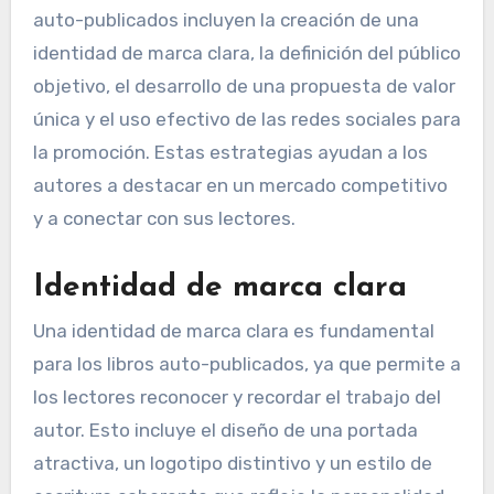
auto-publicados incluyen la creación de una
identidad de marca clara, la definición del público
objetivo, el desarrollo de una propuesta de valor
única y el uso efectivo de las redes sociales para
la promoción. Estas estrategias ayudan a los
autores a destacar en un mercado competitivo
y a conectar con sus lectores.
Identidad de marca clara
Una identidad de marca clara es fundamental
para los libros auto-publicados, ya que permite a
los lectores reconocer y recordar el trabajo del
autor. Esto incluye el diseño de una portada
atractiva, un logotipo distintivo y un estilo de