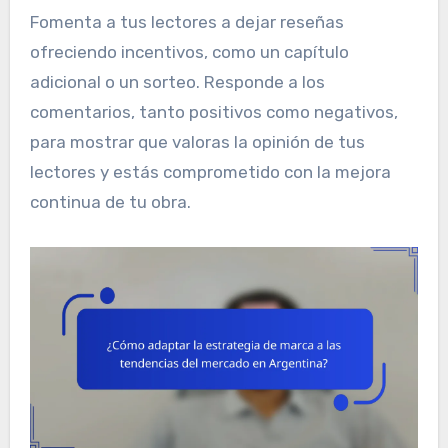
Fomenta a tus lectores a dejar reseñas
ofreciendo incentivos, como un capítulo
adicional o un sorteo. Responde a los
comentarios, tanto positivos como negativos,
para mostrar que valoras la opinión de tus
lectores y estás comprometido con la mejora
continua de tu obra.