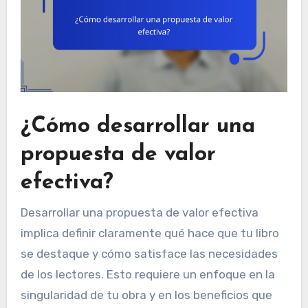
¿Cómo desarrollar una
propuesta de valor
efectiva?
Desarrollar una propuesta de valor efectiva
implica definir claramente qué hace que tu libro
se destaque y cómo satisface las necesidades
de los lectores. Esto requiere un enfoque en la
singularidad de tu obra y en los beneficios que