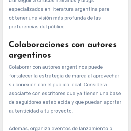
útil seguir a críticos literarios y blogs
especializados en literatura argentina para
obtener una visión más profunda de las
preferencias del público.
Colaboraciones con autores
argentinos
Colaborar con autores argentinos puede
fortalecer la estrategia de marca al aprovechar
su conexión con el público local. Considera
asociarte con escritores que ya tienen una base
de seguidores establecida y que puedan aportar
autenticidad a tu proyecto.
Además, organiza eventos de lanzamiento o