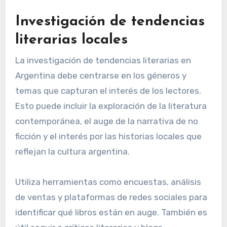
Investigación de tendencias
literarias locales
La investigación de tendencias literarias en
Argentina debe centrarse en los géneros y
temas que capturan el interés de los lectores.
Esto puede incluir la exploración de la literatura
contemporánea, el auge de la narrativa de no
ficción y el interés por las historias locales que
reflejan la cultura argentina.
Utiliza herramientas como encuestas, análisis
de ventas y plataformas de redes sociales para
identificar qué libros están en auge. También es