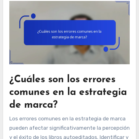
¿Cuáles son los errores
comunes en la estrategia
de marca?
Los errores comunes en la estrategia de marca
pueden afectar significativamente la percepción
y el éxito de los libros autoeditados. Identificar y