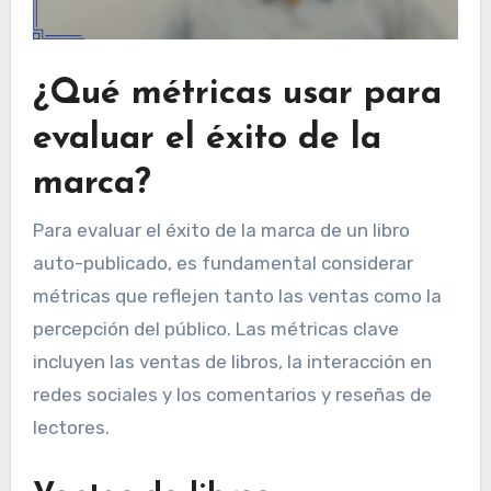
¿Qué métricas usar para
evaluar el éxito de la
marca?
Para evaluar el éxito de la marca de un libro
auto-publicado, es fundamental considerar
métricas que reflejen tanto las ventas como la
percepción del público. Las métricas clave
incluyen las ventas de libros, la interacción en
redes sociales y los comentarios y reseñas de
lectores.