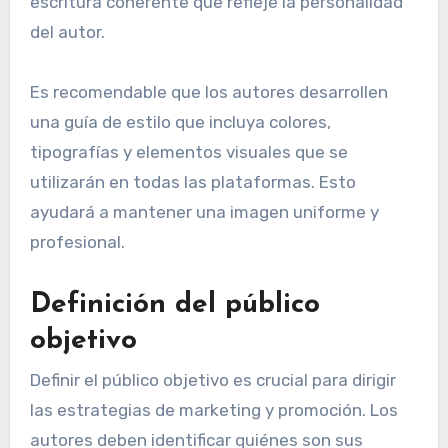
escritura coherente que refleje la personalidad
del autor.
Es recomendable que los autores desarrollen
una guía de estilo que incluya colores,
tipografías y elementos visuales que se
utilizarán en todas las plataformas. Esto
ayudará a mantener una imagen uniforme y
profesional.
Definición del público
objetivo
Definir el público objetivo es crucial para dirigir
las estrategias de marketing y promoción. Los
autores deben identificar quiénes son sus