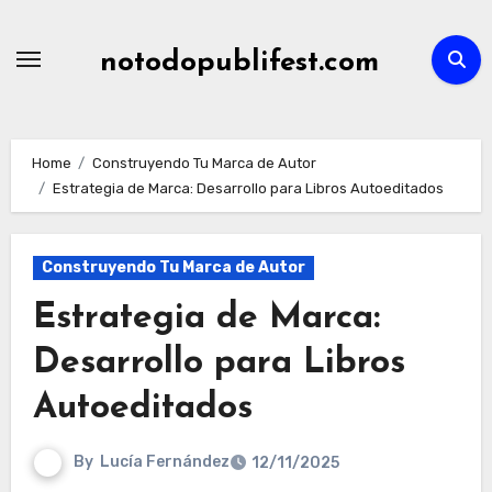
Skip
to
notodopublifest.com
content
Home
Construyendo Tu Marca de Autor
Estrategia de Marca: Desarrollo para Libros Autoeditados
Construyendo Tu Marca de Autor
Estrategia de Marca:
Desarrollo para Libros
Autoeditados
By
Lucía Fernández
12/11/2025