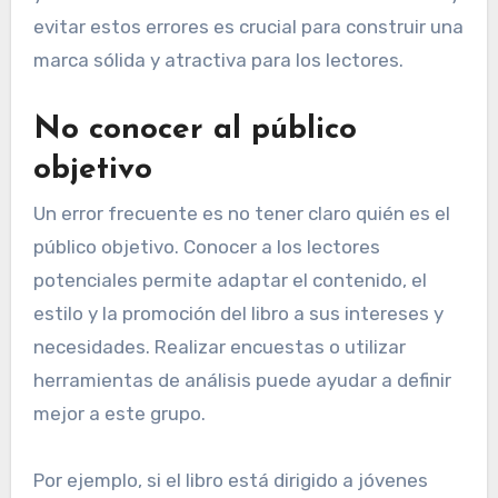
evitar estos errores es crucial para construir una
marca sólida y atractiva para los lectores.
No conocer al público
objetivo
Un error frecuente es no tener claro quién es el
público objetivo. Conocer a los lectores
potenciales permite adaptar el contenido, el
estilo y la promoción del libro a sus intereses y
necesidades. Realizar encuestas o utilizar
herramientas de análisis puede ayudar a definir
mejor a este grupo.
Por ejemplo, si el libro está dirigido a jóvenes