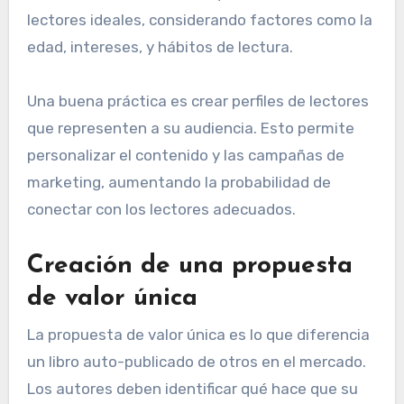
lectores ideales, considerando factores como la
edad, intereses, y hábitos de lectura.
Una buena práctica es crear perfiles de lectores
que representen a su audiencia. Esto permite
personalizar el contenido y las campañas de
marketing, aumentando la probabilidad de
conectar con los lectores adecuados.
Creación de una propuesta
de valor única
La propuesta de valor única es lo que diferencia
un libro auto-publicado de otros en el mercado.
Los autores deben identificar qué hace que su