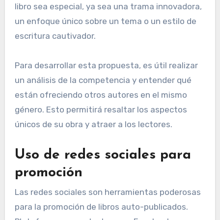
libro sea especial, ya sea una trama innovadora,
un enfoque único sobre un tema o un estilo de
escritura cautivador.
Para desarrollar esta propuesta, es útil realizar
un análisis de la competencia y entender qué
están ofreciendo otros autores en el mismo
género. Esto permitirá resaltar los aspectos
únicos de su obra y atraer a los lectores.
Uso de redes sociales para
promoción
Las redes sociales son herramientas poderosas
para la promoción de libros auto-publicados.