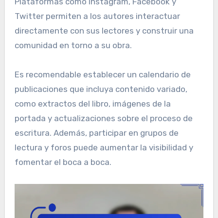
Plataformas como Instagram, Facebook y
Twitter permiten a los autores interactuar
directamente con sus lectores y construir una
comunidad en torno a su obra.
Es recomendable establecer un calendario de
publicaciones que incluya contenido variado,
como extractos del libro, imágenes de la
portada y actualizaciones sobre el proceso de
escritura. Además, participar en grupos de
lectura y foros puede aumentar la visibilidad y
fomentar el boca a boca.