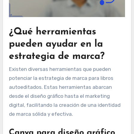
¿Qué herramientas
pueden ayudar en la
estrategia de marca?
Existen diversas herramientas que pueden
potenciar la estrategia de marca para libros
autoeditados. Estas herramientas abarcan
desde el diseño gráfico hasta el marketing
digital, facilitando la creación de una identidad
de marca sólida y efectiva.
Canva para diseño gráfico