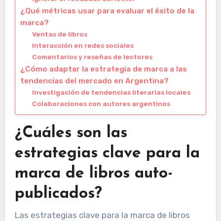
¿Qué métricas usar para evaluar el éxito de la
marca?
Ventas de libros
Interacción en redes sociales
Comentarios y reseñas de lectores
¿Cómo adaptar la estrategia de marca a las
tendencias del mercado en Argentina?
Investigación de tendencias literarias locales
Colaboraciones con autores argentinos
¿Cuáles son las
estrategias clave para la
marca de libros auto-
publicados?
Las estrategias clave para la marca de libros