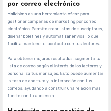
por correo electrónico
Mailchimp es una herramienta eficaz para
gestionar campañas de marketing por correo
electrónico. Permite crear listas de suscriptores,
diseñar boletines y automatizar envíos, lo que
facilita mantener el contacto con tus lectores.
Para obtener mejores resultados, segmenta tu
lista de correo según el interés de los lectores y
personaliza tus mensajes. Esto puede aumentar
la tasa de apertura y la interacción con tus
correos, ayudando a construir una relación más
fuerte con tu audiencia.