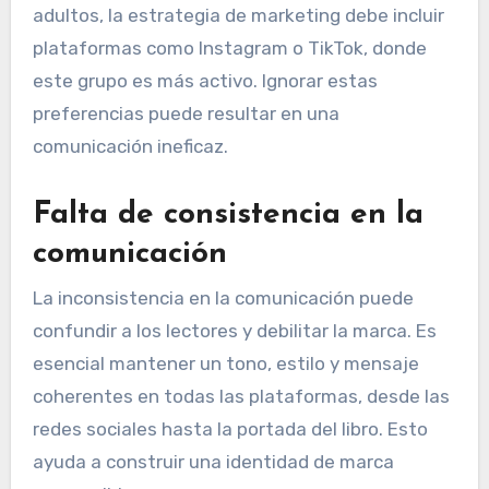
adultos, la estrategia de marketing debe incluir
plataformas como Instagram o TikTok, donde
este grupo es más activo. Ignorar estas
preferencias puede resultar en una
comunicación ineficaz.
Falta de consistencia en la
comunicación
La inconsistencia en la comunicación puede
confundir a los lectores y debilitar la marca. Es
esencial mantener un tono, estilo y mensaje
coherentes en todas las plataformas, desde las
redes sociales hasta la portada del libro. Esto
ayuda a construir una identidad de marca