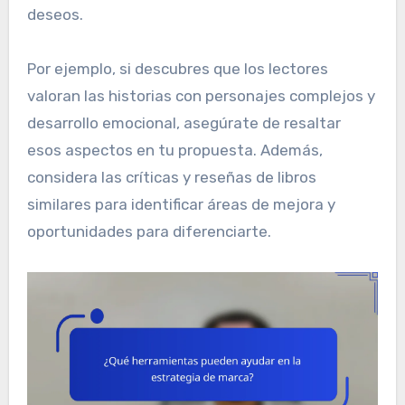
deseos.
Por ejemplo, si descubres que los lectores
valoran las historias con personajes complejos y
desarrollo emocional, asegúrate de resaltar
esos aspectos en tu propuesta. Además,
considera las críticas y reseñas de libros
similares para identificar áreas de mejora y
oportunidades para diferenciarte.