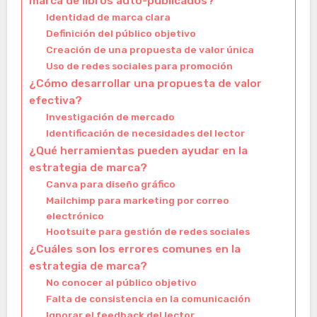
marca de libros auto-publicados?
Identidad de marca clara
Definición del público objetivo
Creación de una propuesta de valor única
Uso de redes sociales para promoción
¿Cómo desarrollar una propuesta de valor
efectiva?
Investigación de mercado
Identificación de necesidades del lector
¿Qué herramientas pueden ayudar en la
estrategia de marca?
Canva para diseño gráfico
Mailchimp para marketing por correo
electrónico
Hootsuite para gestión de redes sociales
¿Cuáles son los errores comunes en la
estrategia de marca?
No conocer al público objetivo
Falta de consistencia en la comunicación
Ignorar el feedback del lector