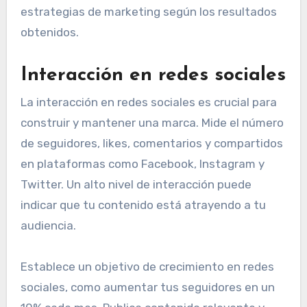
estrategias de marketing según los resultados
obtenidos.
Interacción en redes sociales
La interacción en redes sociales es crucial para
construir y mantener una marca. Mide el número
de seguidores, likes, comentarios y compartidos
en plataformas como Facebook, Instagram y
Twitter. Un alto nivel de interacción puede
indicar que tu contenido está atrayendo a tu
audiencia.
Establece un objetivo de crecimiento en redes
sociales, como aumentar tus seguidores en un