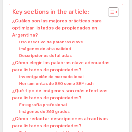
Key sections in the article:
¿Cuáles son las mejores prácticas para
optimizar listados de propiedades en
Argentina?
Uso efectivo de palabras clave
Imágenes de alta calidad
Descripciones detalladas
¿Cómo elegir las palabras clave adecuadas
para listados de propiedades?
Investigación de mercado local
Herramientas de SEO como SEMrush
¿Qué tipo de imágenes son más efectivas
para listados de propiedades?
Fotografía profesional
Imágenes de 360 grados
¿Cómo redactar descripciones atractivas
para listados de propiedades?