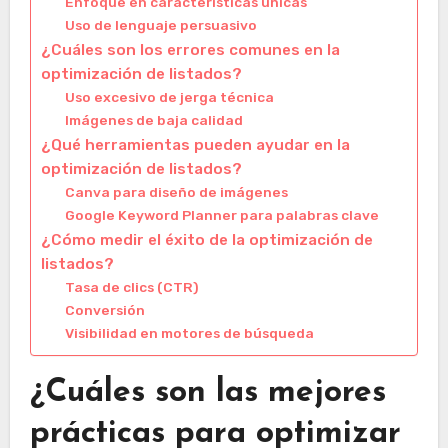
Enfoque en características únicas
Uso de lenguaje persuasivo
¿Cuáles son los errores comunes en la
optimización de listados?
Uso excesivo de jerga técnica
Imágenes de baja calidad
¿Qué herramientas pueden ayudar en la
optimización de listados?
Canva para diseño de imágenes
Google Keyword Planner para palabras clave
¿Cómo medir el éxito de la optimización de
listados?
Tasa de clics (CTR)
Conversión
Visibilidad en motores de búsqueda
¿Cuáles son las mejores
prácticas para optimizar