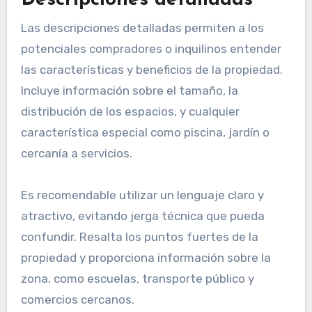
Descripciones detalladas
Las descripciones detalladas permiten a los
potenciales compradores o inquilinos entender
las características y beneficios de la propiedad.
Incluye información sobre el tamaño, la
distribución de los espacios, y cualquier
característica especial como piscina, jardín o
cercanía a servicios.
Es recomendable utilizar un lenguaje claro y
atractivo, evitando jerga técnica que pueda
confundir. Resalta los puntos fuertes de la
propiedad y proporciona información sobre la
zona, como escuelas, transporte público y
comercios cercanos.