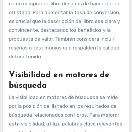
como comprar un libro después de hacer clic en
el listado. Para aumentar la tasa de conversión,
es crucial que la descripción del libro sea clara y
convincente, destacando los beneficios y la
propuesta de valor. También considera incluir
reseñas o testimonios que respalden la calidad
del contenido.
Visibilidad en motores de
búsqueda
La visibilidad en motores de búsqueda se mide
por la posición del listado en los resultados de
búsqueda relacionados con libros. Para mejorar
esta visibilidad, utiliza palabras clave relevantes