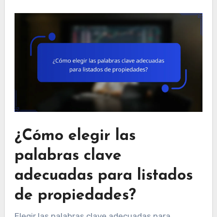
¿Cómo elegir las
palabras clave
adecuadas para listados
de propiedades?
Elegir las palabras clave adecuadas para