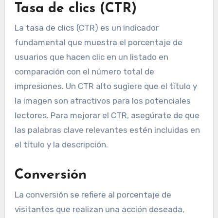
Tasa de clics (CTR)
La tasa de clics (CTR) es un indicador
fundamental que muestra el porcentaje de
usuarios que hacen clic en un listado en
comparación con el número total de
impresiones. Un CTR alto sugiere que el título y
la imagen son atractivos para los potenciales
lectores. Para mejorar el CTR, asegúrate de que
las palabras clave relevantes estén incluidas en
el título y la descripción.
Conversión
La conversión se refiere al porcentaje de
visitantes que realizan una acción deseada,