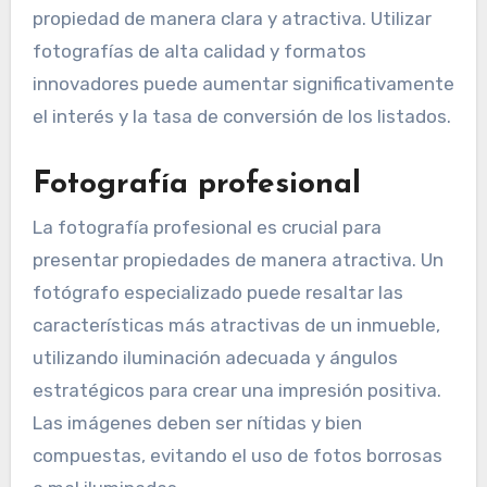
propiedad de manera clara y atractiva. Utilizar
fotografías de alta calidad y formatos
innovadores puede aumentar significativamente
el interés y la tasa de conversión de los listados.
Fotografía profesional
La fotografía profesional es crucial para
presentar propiedades de manera atractiva. Un
fotógrafo especializado puede resaltar las
características más atractivas de un inmueble,
utilizando iluminación adecuada y ángulos
estratégicos para crear una impresión positiva.
Las imágenes deben ser nítidas y bien
compuestas, evitando el uso de fotos borrosas