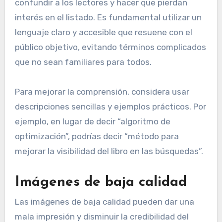
confundir a los lectores y hacer que pierdan
interés en el listado. Es fundamental utilizar un
lenguaje claro y accesible que resuene con el
público objetivo, evitando términos complicados
que no sean familiares para todos.
Para mejorar la comprensión, considera usar
descripciones sencillas y ejemplos prácticos. Por
ejemplo, en lugar de decir “algoritmo de
optimización”, podrías decir “método para
mejorar la visibilidad del libro en las búsquedas”.
Imágenes de baja calidad
Las imágenes de baja calidad pueden dar una
mala impresión y disminuir la credibilidad del