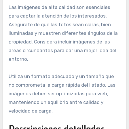
Las imágenes de alta calidad son esenciales
para captar la atención de los interesados.
Asegúrate de que las fotos sean claras, bien
iluminadas y muestren diferentes ángulos de la
propiedad. Considera incluir imágenes de las
áreas circundantes para dar una mejor idea del
entorno.
Utiliza un formato adecuado y un tamaño que
no comprometa la carga rápida del listado. Las
imágenes deben ser optimizadas para web,
manteniendo un equilibrio entre calidad y
velocidad de carga.