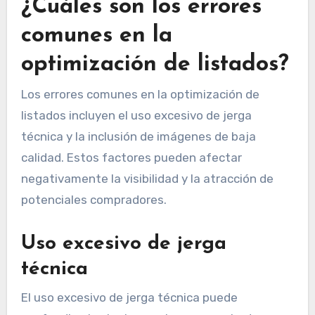
¿Cuáles son los errores
comunes en la
optimización de listados?
Los errores comunes en la optimización de
listados incluyen el uso excesivo de jerga
técnica y la inclusión de imágenes de baja
calidad. Estos factores pueden afectar
negativamente la visibilidad y la atracción de
potenciales compradores.
Uso excesivo de jerga
técnica
El uso excesivo de jerga técnica puede