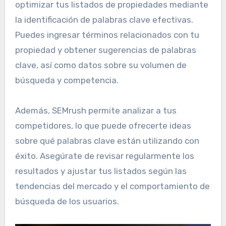
optimizar tus listados de propiedades mediante
la identificación de palabras clave efectivas.
Puedes ingresar términos relacionados con tu
propiedad y obtener sugerencias de palabras
clave, así como datos sobre su volumen de
búsqueda y competencia.
Además, SEMrush permite analizar a tus
competidores, lo que puede ofrecerte ideas
sobre qué palabras clave están utilizando con
éxito. Asegúrate de revisar regularmente los
resultados y ajustar tus listados según las
tendencias del mercado y el comportamiento de
búsqueda de los usuarios.