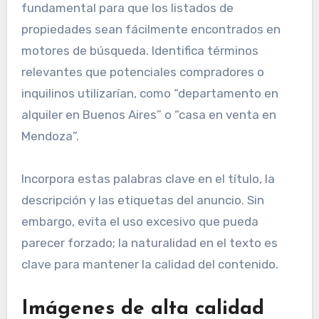
fundamental para que los listados de
propiedades sean fácilmente encontrados en
motores de búsqueda. Identifica términos
relevantes que potenciales compradores o
inquilinos utilizarían, como “departamento en
alquiler en Buenos Aires” o “casa en venta en
Mendoza”.
Incorpora estas palabras clave en el título, la
descripción y las etiquetas del anuncio. Sin
embargo, evita el uso excesivo que pueda
parecer forzado; la naturalidad en el texto es
clave para mantener la calidad del contenido.
Imágenes de alta calidad