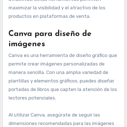
maximizar la visibilidad y el atractivo de los
productos en plataformas de venta.
Canva para diseño de
imágenes
Canva es una herramienta de diseño gráfico que
permite crear imágenes personalizadas de
manera sencilla. Con una amplia variedad de
plantillas y elementos gráficos, puedes diseñar
portadas de libros que capten la atención de los
lectores potenciales.
Al utilizar Canva, asegúrate de seguir las
dimensiones recomendadas para las imágenes