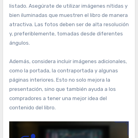
listado. Asegúrate de utilizar imágenes nítidas y
bien iluminadas que muestren el libro de manera
atractiva. Las fotos deben ser de alta resolución
y, preferiblemente, tomadas desde diferentes
ángulos.
Además, considera incluir imágenes adicionales,
como la portada, la contraportada y algunas
páginas interiores. Esto no solo mejora la
presentación, sino que también ayuda a los
compradores a tener una mejor idea del
contenido del libro.