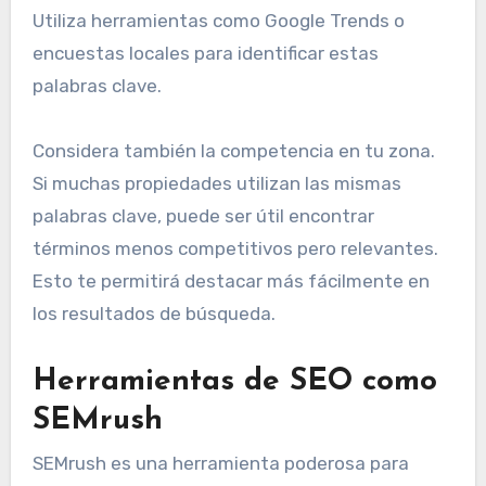
Utiliza herramientas como Google Trends o
encuestas locales para identificar estas
palabras clave.
Considera también la competencia en tu zona.
Si muchas propiedades utilizan las mismas
palabras clave, puede ser útil encontrar
términos menos competitivos pero relevantes.
Esto te permitirá destacar más fácilmente en
los resultados de búsqueda.
Herramientas de SEO como
SEMrush
SEMrush es una herramienta poderosa para