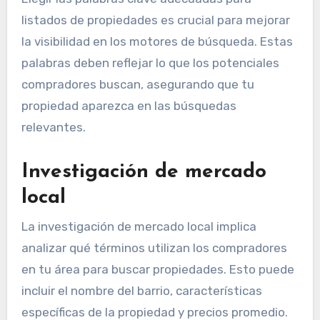
listados de propiedades es crucial para mejorar
la visibilidad en los motores de búsqueda. Estas
palabras deben reflejar lo que los potenciales
compradores buscan, asegurando que tu
propiedad aparezca en las búsquedas
relevantes.
Investigación de mercado
local
La investigación de mercado local implica
analizar qué términos utilizan los compradores
en tu área para buscar propiedades. Esto puede
incluir el nombre del barrio, características
específicas de la propiedad y precios promedio.