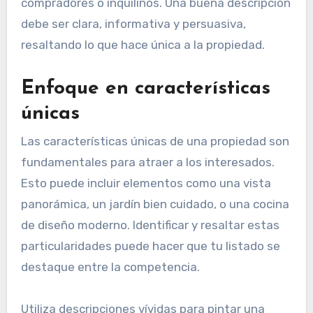
compradores o inquilinos. Una buena descripción
debe ser clara, informativa y persuasiva,
resaltando lo que hace única a la propiedad.
Enfoque en características
únicas
Las características únicas de una propiedad son
fundamentales para atraer a los interesados.
Esto puede incluir elementos como una vista
panorámica, un jardín bien cuidado, o una cocina
de diseño moderno. Identificar y resaltar estas
particularidades puede hacer que tu listado se
destaque entre la competencia.
Utiliza descripciones vívidas para pintar una