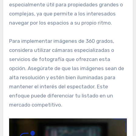
especialmente útil para propiedades grandes o
complejas, ya que permite a los interesados
navegar por los espacios a su propio ritmo.
Para implementar imágenes de 360 grados,
considera utilizar cámaras especializadas o
servicios de fotografía que ofrezcan esta
opción. Asegúrate de que las imágenes sean de
alta resolución y estén bien iluminadas para
mantener el interés del espectador. Este
enfoque puede diferenciar tu listado en un
mercado competitivo.