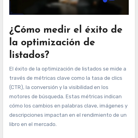
¿Cómo medir el éxito de
la optimización de
listados?
El éxito de la optimización de listados se mide a
través de métricas clave como la tasa de clics
(CTR), la conversión y la visibilidad en los
motores de búsqueda. Estas métricas indican
cómo los cambios en palabras clave, imágenes y
descripciones impactan en el rendimiento de un
libro en el mercado.