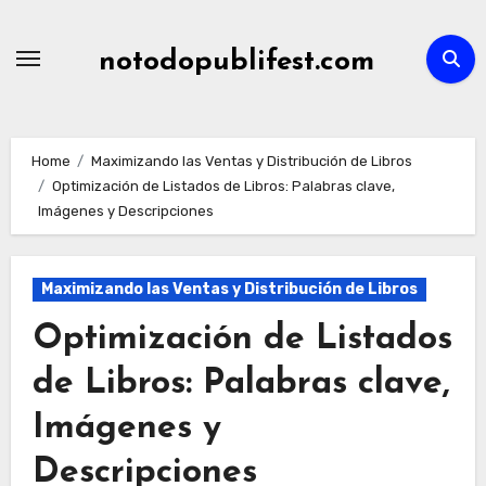
Skip
to
notodopublifest.com
content
Home
Maximizando las Ventas y Distribución de Libros
Optimización de Listados de Libros: Palabras clave,
Imágenes y Descripciones
Maximizando las Ventas y Distribución de Libros
Optimización de Listados
de Libros: Palabras clave,
Imágenes y
Descripciones