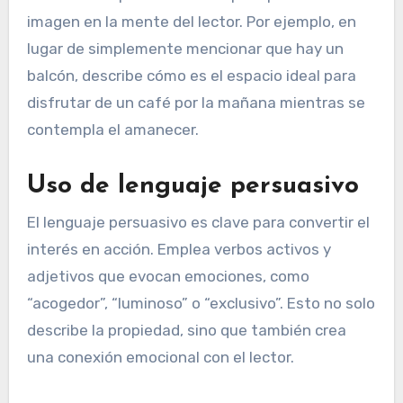
imagen en la mente del lector. Por ejemplo, en
lugar de simplemente mencionar que hay un
balcón, describe cómo es el espacio ideal para
disfrutar de un café por la mañana mientras se
contempla el amanecer.
Uso de lenguaje persuasivo
El lenguaje persuasivo es clave para convertir el
interés en acción. Emplea verbos activos y
adjetivos que evocan emociones, como
“acogedor”, “luminoso” o “exclusivo”. Esto no solo
describe la propiedad, sino que también crea
una conexión emocional con el lector.