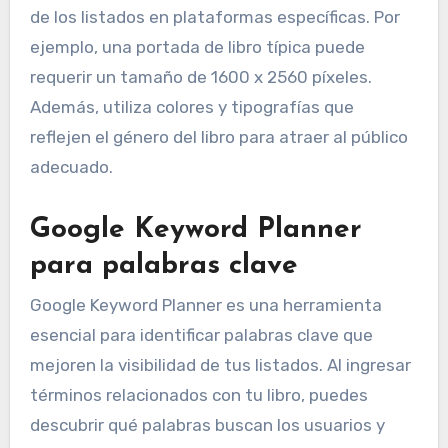
de los listados en plataformas específicas. Por
ejemplo, una portada de libro típica puede
requerir un tamaño de 1600 x 2560 píxeles.
Además, utiliza colores y tipografías que
reflejen el género del libro para atraer al público
adecuado.
Google Keyword Planner
para palabras clave
Google Keyword Planner es una herramienta
esencial para identificar palabras clave que
mejoren la visibilidad de tus listados. Al ingresar
términos relacionados con tu libro, puedes
descubrir qué palabras buscan los usuarios y