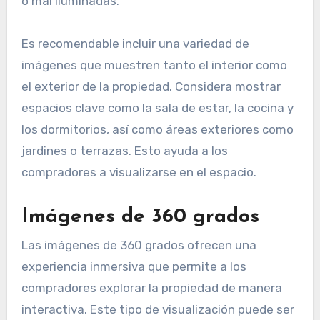
o mal iluminadas.
Es recomendable incluir una variedad de
imágenes que muestren tanto el interior como
el exterior de la propiedad. Considera mostrar
espacios clave como la sala de estar, la cocina y
los dormitorios, así como áreas exteriores como
jardines o terrazas. Esto ayuda a los
compradores a visualizarse en el espacio.
Imágenes de 360 grados
Las imágenes de 360 grados ofrecen una
experiencia inmersiva que permite a los
compradores explorar la propiedad de manera
interactiva. Este tipo de visualización puede ser