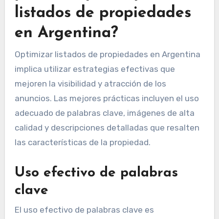
listados de propiedades
en Argentina?
Optimizar listados de propiedades en Argentina
implica utilizar estrategias efectivas que
mejoren la visibilidad y atracción de los
anuncios. Las mejores prácticas incluyen el uso
adecuado de palabras clave, imágenes de alta
calidad y descripciones detalladas que resalten
las características de la propiedad.
Uso efectivo de palabras
clave
El uso efectivo de palabras clave es