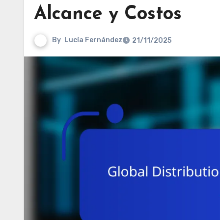
Alcance y Costos
By
Lucía Fernández
21/11/2025