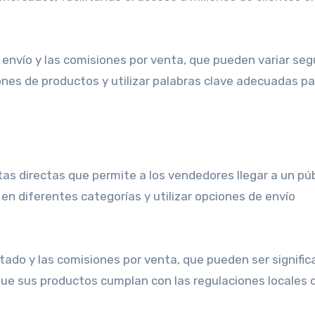
envío y las comisiones por venta, que pueden variar seg
iones de productos y utilizar palabras clave adecuadas p
s directas que permite a los vendedores llegar a un púb
en diferentes categorías y utilizar opciones de envío
tado y las comisiones por venta, que pueden ser signific
e sus productos cumplan con las regulaciones locales 