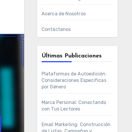
Acerca de Nosotros
Contáctanos
Últimas Publicaciones
Plataformas de Autoedición:
Consideraciones Específicas
por Género
Marca Personal: Conectando
con Tus Lectores
Email Marketing: Construcción
de Listas, Campañas y