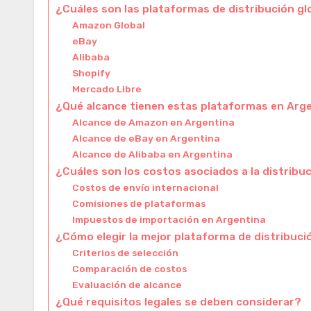
¿Cuáles son las plataformas de distribución gl
Amazon Global
eBay
Alibaba
Shopify
Mercado Libre
¿Qué alcance tienen estas plataformas en Arg
Alcance de Amazon en Argentina
Alcance de eBay en Argentina
Alcance de Alibaba en Argentina
¿Cuáles son los costos asociados a la distribuc
Costos de envío internacional
Comisiones de plataformas
Impuestos de importación en Argentina
¿Cómo elegir la mejor plataforma de distribuci
Criterios de selección
Comparación de costos
Evaluación de alcance
¿Qué requisitos legales se deben considerar?