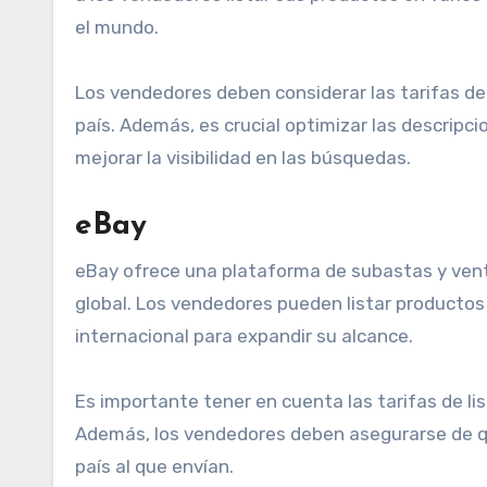
el mundo.
Los vendedores deben considerar las tarifas de 
país. Además, es crucial optimizar las descripc
mejorar la visibilidad en las búsquedas.
eBay
eBay ofrece una plataforma de subastas y venta
global. Los vendedores pueden listar productos 
internacional para expandir su alcance.
Es importante tener en cuenta las tarifas de lis
Además, los vendedores deben asegurarse de qu
país al que envían.