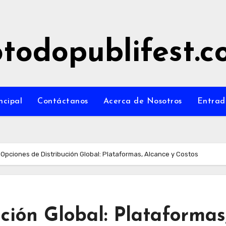
todopublifest.
ncipal
Contáctanos
Acerca de Nosotros
Entrad
Opciones de Distribución Global: Plataformas, Alcance y Costos
ción Global: Plataformas