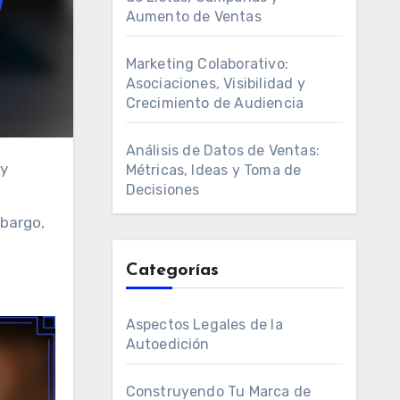
Aumento de Ventas
Marketing Colaborativo:
Asociaciones, Visibilidad y
Crecimiento de Audiencia
Análisis de Datos de Ventas:
Métricas, Ideas y Toma de
Decisiones
mbargo,
e
Categorías
Aspectos Legales de la
Autoedición
Construyendo Tu Marca de