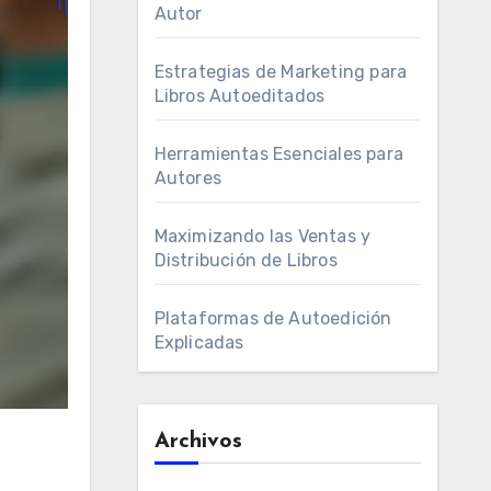
Autor
Estrategias de Marketing para
Libros Autoeditados
Herramientas Esenciales para
Autores
Maximizando las Ventas y
Distribución de Libros
Plataformas de Autoedición
Explicadas
Archivos