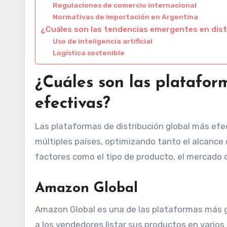
Regulaciones de comercio internacional
Normativas de importación en Argentina
¿Cuáles son las tendencias emergentes en dist
Uso de inteligencia artificial
Logística sostenible
¿Cuáles son las platafor
efectivas?
Las plataformas de distribución global más efe
múltiples países, optimizando tanto el alcance
factores como el tipo de producto, el mercado o
Amazon Global
Amazon Global es una de las plataformas más gr
a los vendedores listar sus productos en varios