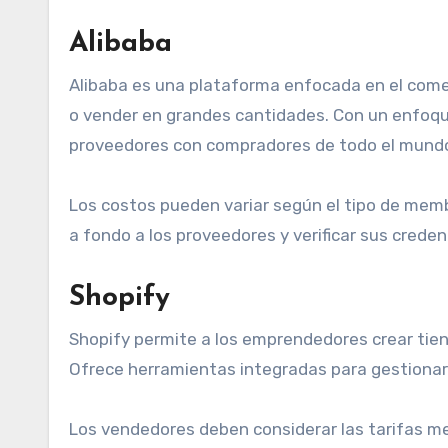
Alibaba
Alibaba es una plataforma enfocada en el come
o vender en grandes cantidades. Con un enfoque
proveedores con compradores de todo el mund
Los costos pueden variar según el tipo de memb
a fondo a los proveedores y verificar sus creden
Shopify
Shopify permite a los emprendedores crear tiend
Ofrece herramientas integradas para gestionar 
Los vendedores deben considerar las tarifas me