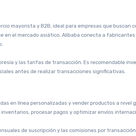
rcio mayorista y B2B, ideal para empresas que buscan 
 en el mercado asiático, Alibaba conecta a fabricantes
o.
resía y las tarifas de transacción. Es recomendable inve
ciales antes de realizar transacciones significativas.
as en línea personalizadas y vender productos a nivel g
inventarios, procesar pagos y optimizar envíos internac
nsuales de suscripción y las comisiones por transacción