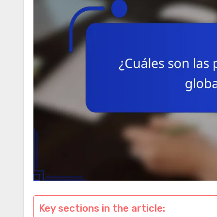
Key sections in the article: