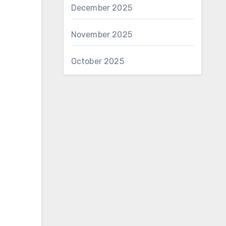
December 2025
November 2025
October 2025