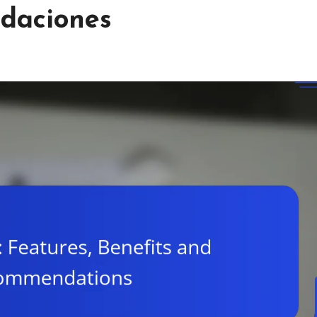
ndaciones