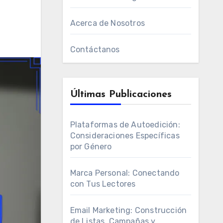
Acerca de Nosotros
Contáctanos
Últimas Publicaciones
Plataformas de Autoedición:
Consideraciones Específicas
por Género
Marca Personal: Conectando
con Tus Lectores
Email Marketing: Construcción
de Listas, Campañas y