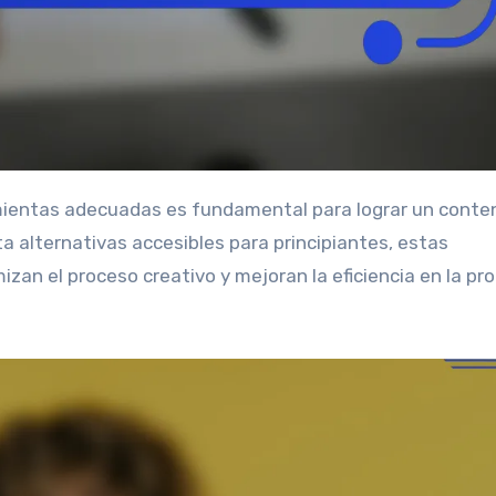
a alternativas accesibles para principiantes, estas
zan el proceso creativo y mejoran la eficiencia en la pr