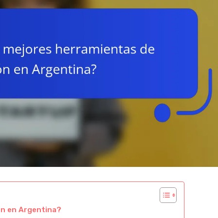
ón en Argentina?