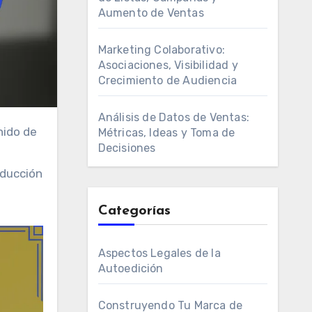
Aumento de Ventas
Marketing Colaborativo:
Asociaciones, Visibilidad y
Crecimiento de Audiencia
Análisis de Datos de Ventas:
Métricas, Ideas y Toma de
Decisiones
oducción
Categorías
Aspectos Legales de la
Autoedición
Construyendo Tu Marca de