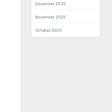
December 2025
November 2025
October 2025