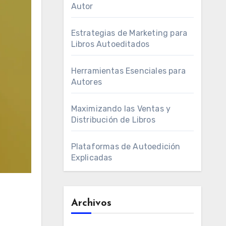
Autor
Estrategias de Marketing para
Libros Autoeditados
Herramientas Esenciales para
Autores
Maximizando las Ventas y
Distribución de Libros
Plataformas de Autoedición
Explicadas
Archivos