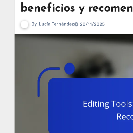
beneficios y recome
By
Lucía Fernández
20/11/2025