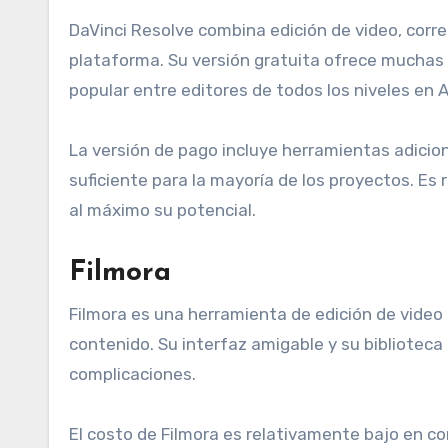
DaVinci Resolve combina edición de video, corre
plataforma. Su versión gratuita ofrece muchas 
popular entre editores de todos los niveles en 
La versión de pago incluye herramientas adicion
suficiente para la mayoría de los proyectos. E
al máximo su potencial.
Filmora
Filmora es una herramienta de edición de video a
contenido. Su interfaz amigable y su biblioteca
complicaciones.
El costo de Filmora es relativamente bajo en c