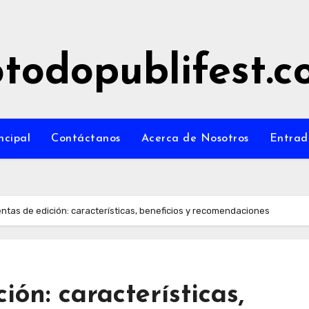
todopublifest.
ncipal
Contáctanos
Acerca de Nosotros
Entrad
ntas de edición: características, beneficios y recomendaciones
ón: características,