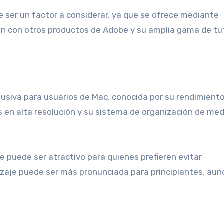
e ser un factor a considerar, ya que se ofrece mediante
ón con otros productos de Adobe y su amplia gama de tu
lusiva para usuarios de Mac, conocida por su rendimiento
s en alta resolución y su sistema de organización de me
que puede ser atractivo para quienes prefieren evitar
izaje puede ser más pronunciada para principiantes, aun