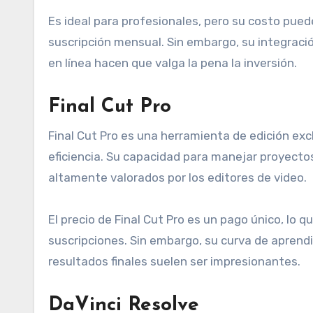
Es ideal para profesionales, pero su costo pued
suscripción mensual. Sin embargo, su integraci
en línea hacen que valga la pena la inversión.
Final Cut Pro
Final Cut Pro es una herramienta de edición exc
eficiencia. Su capacidad para manejar proyecto
altamente valorados por los editores de video.
El precio de Final Cut Pro es un pago único, lo 
suscripciones. Sin embargo, su curva de aprend
resultados finales suelen ser impresionantes.
DaVinci Resolve