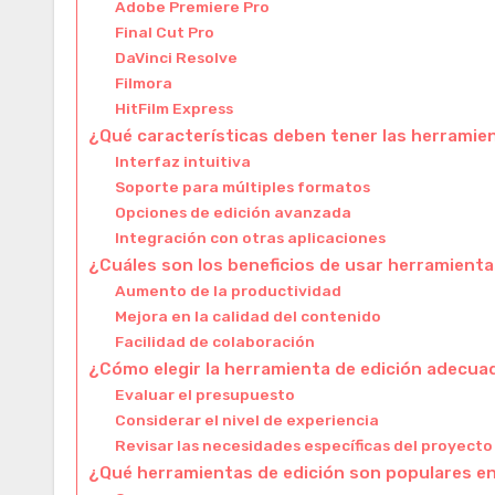
Adobe Premiere Pro
Final Cut Pro
DaVinci Resolve
Filmora
HitFilm Express
¿Qué características deben tener las herramie
Interfaz intuitiva
Soporte para múltiples formatos
Opciones de edición avanzada
Integración con otras aplicaciones
¿Cuáles son los beneficios de usar herramienta
Aumento de la productividad
Mejora en la calidad del contenido
Facilidad de colaboración
¿Cómo elegir la herramienta de edición adecua
Evaluar el presupuesto
Considerar el nivel de experiencia
Revisar las necesidades específicas del proyecto
¿Qué herramientas de edición son populares en