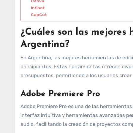
Canva
InShot
CapCut
¿Cuáles son las mejores 
Argentina?
En Argentina, las mejores herramientas de edi
principiantes. Estas herramientas ofrecen dive
presupuestos, permitiendo a los usuarios crear 
Adobe Premiere Pro
Adobe Premiere Pro es una de las herramientas m
interfaz intuitiva y herramientas avanzadas per
audio, facilitando la creación de proyectos com